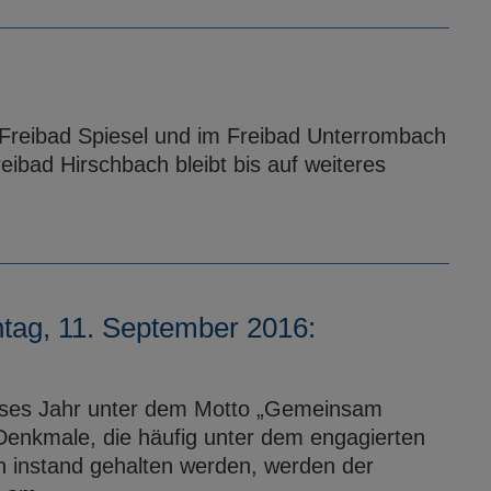
Freibad Spiesel und im Freibad Unterrombach
eibad Hirschbach bleibt bis auf weiteres
tag, 11. September 2016:
ieses Jahr unter dem Motto „Gemeinsam
Denkmale, die häufig unter dem engagierten
n instand gehalten werden, werden der