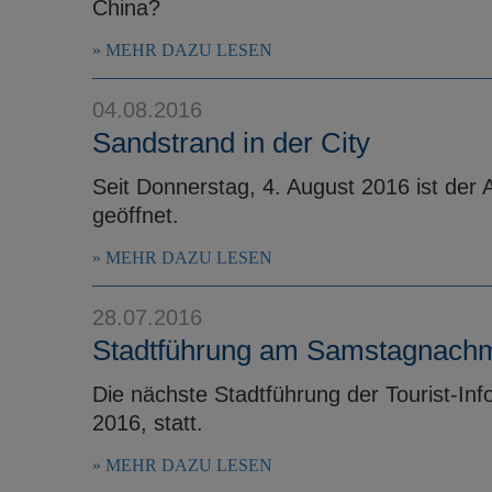
China?
MEHR DAZU LESEN
04.08.2016
Sandstrand in der City
Seit Donnerstag, 4. August 2016 ist der 
geöffnet.
MEHR DAZU LESEN
28.07.2016
Stadtführung am Samstagnachm
Die nächste Stadtführung der Tourist-Inf
2016, statt.
MEHR DAZU LESEN