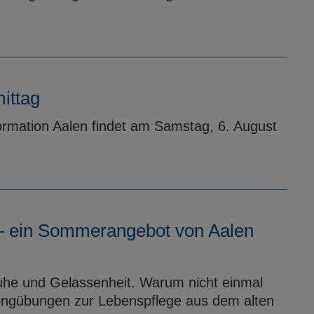
ittag
formation Aalen findet am Samstag, 6. August
 – ein Sommerangebot von Aalen
uhe und Gelassenheit. Warum nicht einmal
ongübungen zur Lebenspflege aus dem alten