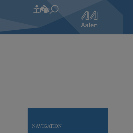
NAVIGATION