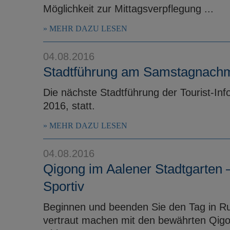
Möglichkeit zur Mittagsverpflegung ...
MEHR DAZU LESEN
04.08.2016
Stadtführung am Samstagnachm
Die nächste Stadtführung der Tourist-In
2016, statt.
MEHR DAZU LESEN
04.08.2016
Qigong im Aalener Stadtgarten
Sportiv
Beginnen und beenden Sie den Tag in R
vertraut machen mit den bewährten Qig