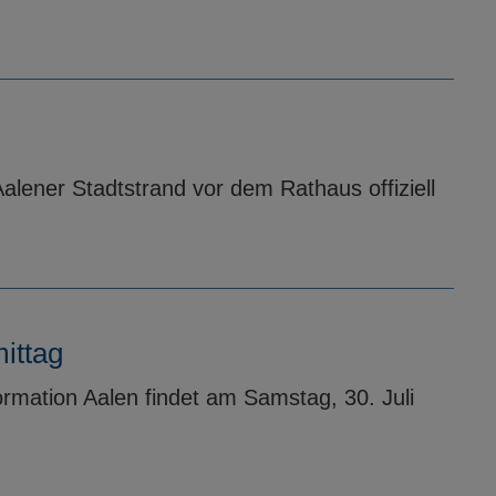
Aalener Stadtstrand vor dem Rathaus offiziell
ittag
ormation Aalen findet am Samstag, 30. Juli