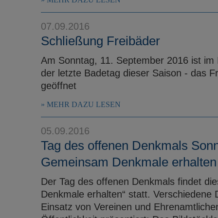
07.09.2016
Schließung Freibäder
Am Sonntag, 11. September 2016 ist im 
der letzte Badetag dieser Saison - das Fr
geöffnet
MEHR DAZU LESEN
05.09.2016
Tag des offenen Denkmals Sonn
Gemeinsam Denkmale erhalten
Der Tag des offenen Denkmals findet d
Denkmale erhalten“ statt. Verschiedene 
Einsatz von Vereinen und Ehrenamtliche