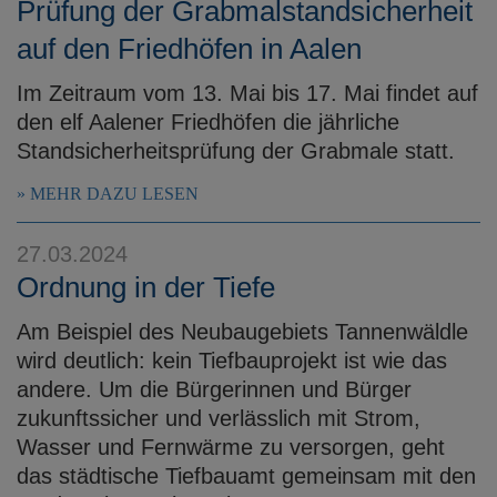
Prüfung der Grabmalstandsicherheit
auf den Friedhöfen in Aalen
Im Zeitraum vom 13. Mai bis 17. Mai findet auf
den elf Aalener Friedhöfen die jährliche
Standsicherheitsprüfung der Grabmale statt.
MEHR DAZU LESEN
27.03.2024
Ordnung in der Tiefe
Am Beispiel des Neubaugebiets Tannenwäldle
wird deutlich: kein Tiefbauprojekt ist wie das
andere. Um die Bürgerinnen und Bürger
zukunftssicher und verlässlich mit Strom,
Wasser und Fernwärme zu versorgen, geht
das städtische Tiefbauamt gemeinsam mit den