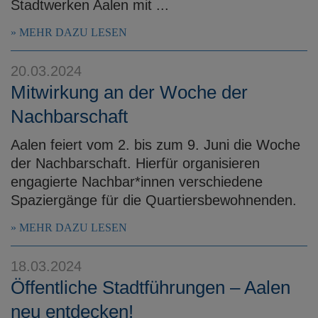
Stadtwerken Aalen mit ...
MEHR DAZU LESEN
20.03.2024
Mitwirkung an der Woche der
Nachbarschaft
Aalen feiert vom 2. bis zum 9. Juni die Woche
der Nachbarschaft. Hierfür organisieren
engagierte Nachbar*innen verschiedene
Spaziergänge für die Quartiersbewohnenden.
MEHR DAZU LESEN
18.03.2024
Öffentliche Stadtführungen – Aalen
neu entdecken!