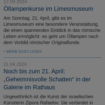
17.04.2024
Öllampenkurse im Limesmuseum
Am Sonntag, 21. April, gibt es im
Limesmuseum eine besondere Veranstaltung,
die einen spannenden Einblick in das römische
Leben ermöglicht: es geht um Öllampen nach
dem Vorbild römischer Originalfunde.
MEHR DAZU LESEN
11.04.2024
Noch bis zum 21. April:
„Geheimnisvolle Schatten“ in der
Galerie im Rathaus
Ungewöhnlich ist die Kunst der israelischen
Künstlerin Zipora Rafaelov. Sie verbindet in