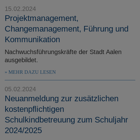
15.02.2024
Projektmanagement,
Changemanagement, Führung und
Kommunikation
Nachwuchsführungskräfte der Stadt Aalen
ausgebildet.
MEHR DAZU LESEN
05.02.2024
Neuanmeldung zur zusätzlichen
kostenpflichtigen
Schulkindbetreuung zum Schuljahr
2024/2025