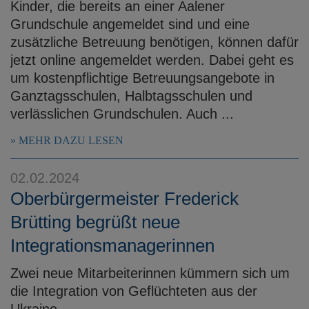
Kinder, die bereits an einer Aalener
Grundschule angemeldet sind und eine
zusätzliche Betreuung benötigen, können dafür
jetzt online angemeldet werden. Dabei geht es
um kostenpflichtige Betreuungsangebote in
Ganztagsschulen, Halbtagsschulen und
verlässlichen Grundschulen. Auch ...
MEHR DAZU LESEN
02.02.2024
Oberbürgermeister Frederick
Brütting begrüßt neue
Integrationsmanagerinnen
Zwei neue Mitarbeiterinnen kümmern sich um
die Integration von Geflüchteten aus der
Ukraine.