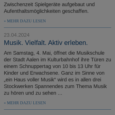
Zwischenzeit Spielgeräte aufgebaut und
Aufenthaltsmöglichkeiten geschaffen.
MEHR DAZU LESEN
23.04.2024
Musik. Vielfalt. Aktiv erleben.
Am Samstag, 4. Mai, öffnet die Musikschule
der Stadt Aalen im Kulturbahnhof ihre Türen zu
einem Schnuppertag von 10 bis 13 Uhr für
Kinder und Erwachsene. Ganz im Sinne von
„ein Haus voller Musik“ wird es in allen drei
Stockwerken Spannendes zum Thema Musik
zu hören und zu sehen ...
MEHR DAZU LESEN