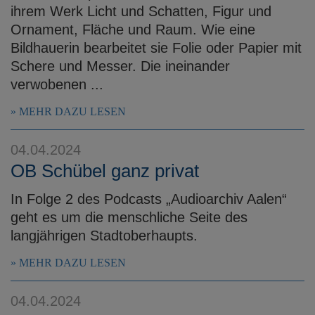
ihrem Werk Licht und Schatten, Figur und
Ornament, Fläche und Raum. Wie eine
Bildhauerin bearbeitet sie Folie oder Papier mit
Schere und Messer. Die ineinander
verwobenen ...
MEHR DAZU LESEN
04.04.2024
OB Schübel ganz privat
In Folge 2 des Podcasts „Audioarchiv Aalen“
geht es um die menschliche Seite des
langjährigen Stadtoberhaupts.
MEHR DAZU LESEN
04.04.2024