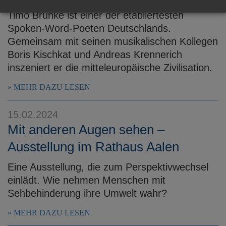
Timo Brunke ist einer der etabliertesten
Spoken-Word-Poeten Deutschlands.
Gemeinsam mit seinen musikalischen Kollegen
Boris Kischkat und Andreas Krennerich
inszeniert er die mitteleuropäische Zivilisation.
MEHR DAZU LESEN
15.02.2024
Mit anderen Augen sehen –
Ausstellung im Rathaus Aalen
Eine Ausstellung, die zum Perspektivwechsel
einlädt. Wie nehmen Menschen mit
Sehbehinderung ihre Umwelt wahr?
MEHR DAZU LESEN