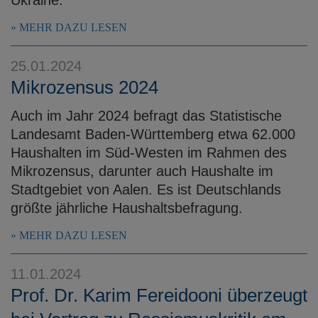
MEHR DAZU LESEN
25.01.2024
Mikrozensus 2024
Auch im Jahr 2024 befragt das Statistische
Landesamt Baden-Württemberg etwa 62.000
Haushalten im Süd-Westen im Rahmen des
Mikrozensus, darunter auch Haushalte im
Stadtgebiet von Aalen. Es ist Deutschlands
größte jährliche Haushaltsbefragung.
MEHR DAZU LESEN
11.01.2024
Prof. Dr. Karim Fereidooni überzeugt