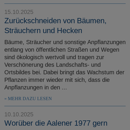
15.10.2025
Zurückschneiden von Bäumen,
Sträuchern und Hecken
Bäume, Sträucher und sonstige Anpflanzungen
entlang von öffentlichen Straßen und Wegen
sind ökologisch wertvoll und tragen zur
Verschönerung des Landschafts- und
Ortsbildes bei. Dabei bringt das Wachstum der
Pflanzen immer wieder mit sich, dass die
Anpflanzungen in den ...
MEHR DAZU LESEN
10.10.2025
Worüber die Aalener 1977 gern