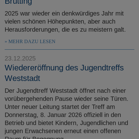
Brütting
2025 war wieder ein denkwürdiges Jahr mit
vielen schönen Höhepunkten, aber auch
Herausforderungen, die es zu meistern galt.
MEHR DAZU LESEN
23.12.2025
Wiedereröffnung des Jugendtreffs
Weststadt
Der Jugendtreff Weststadt öffnet nach einer
vorübergehenden Pause wieder seine Türen.
Unter neuer Leitung startet der Treff am
Donnerstag, 8. Januar 2026 offiziell in den
Betrieb und bietet Kindern, Jugendlichen und
jungen Erwachsenen erneut einen offenen
Raum für Begegnung, ...