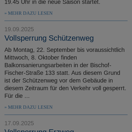
19.45 Uhr in die neue Saison startet.
MEHR DAZU LESEN
19.09.2025
Vollsperrung Schützenweg
Ab Montag, 22. September bis voraussichtlich
Mittwoch, 8. Oktober finden
Balkonsanierungsarbeiten in der Bischof-
Fischer-Straße 133 statt. Aus diesem Grund
ist der Schützenweg vor dem Gebäude in
diesem Zeitraum für den Verkehr voll gesperrt.
Für die ...
MEHR DAZU LESEN
17.09.2025
Vollsperrung Erzweg