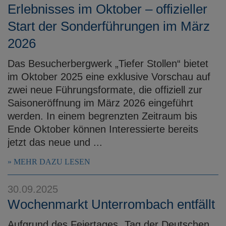
Erlebnisses im Oktober – offizieller
Start der Sonderführungen im März
2026
Das Besucherbergwerk „Tiefer Stollen“ bietet
im Oktober 2025 eine exklusive Vorschau auf
zwei neue Führungsformate, die offiziell zur
Saisoneröffnung im März 2026 eingeführt
werden. In einem begrenzten Zeitraum bis
Ende Oktober können Interessierte bereits
jetzt das neue und ...
MEHR DAZU LESEN
30.09.2025
Wochenmarkt Unterrombach entfällt
Aufgrund des Feiertages „Tag der Deutschen