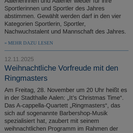
Aalenerinnen und Aalener wieder für ihre
Sportlerinnen und Sportler des Jahres
abstimmen. Gewählt werden darf in den vier
Kategorien Sportlerin, Sportler,
Nachwuchstalent und Mannschaft des Jahres.
MEHR DAZU LESEN
12.11.2025
Weihnachtliche Vorfreude mit den
Ringmasters
Am Freitag, 28. November um 20 Uhr heißt es
in der Stadthalle Aalen: „It’s Christmas Time“.
Das A-cappella-Quartett „Ringmasters“, das
sich auf sogenannte Barbershop-Musik
spezialisiert hat, zaubert mit seinem
weihnachtlichen Programm im Rahmen der