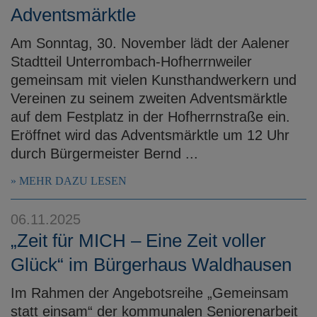
Adventsmärktle
Am Sonntag, 30. November lädt der Aalener
Stadtteil Unterrombach-Hofherrnweiler
gemeinsam mit vielen Kunsthandwerkern und
Vereinen zu seinem zweiten Adventsmärktle
auf dem Festplatz in der Hofherrnstraße ein.
Eröffnet wird das Adventsmärktle um 12 Uhr
durch Bürgermeister Bernd ...
MEHR DAZU LESEN
06.11.2025
„Zeit für MICH – Eine Zeit voller
Glück“ im Bürgerhaus Waldhausen
Im Rahmen der Angebotsreihe „Gemeinsam
statt einsam“ der kommunalen Seniorenarbeit