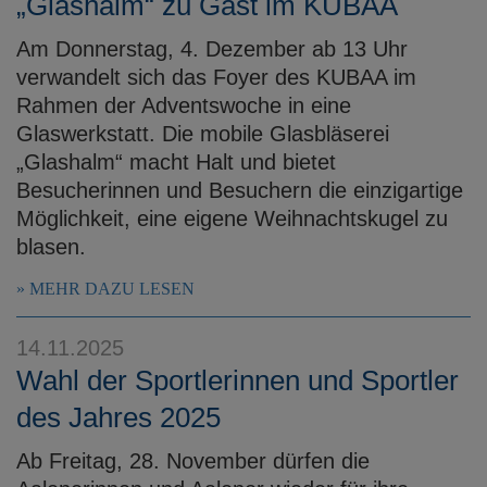
„Glashalm“ zu Gast im KUBAA
Am Donnerstag, 4. Dezember ab 13 Uhr
verwandelt sich das Foyer des KUBAA im
Rahmen der Adventswoche in eine
Glaswerkstatt. Die mobile Glasbläserei
„Glashalm“ macht Halt und bietet
Besucherinnen und Besuchern die einzigartige
Möglichkeit, eine eigene Weihnachtskugel zu
blasen.
MEHR DAZU LESEN
14.11.2025
Wahl der Sportlerinnen und Sportler
des Jahres 2025
Ab Freitag, 28. November dürfen die