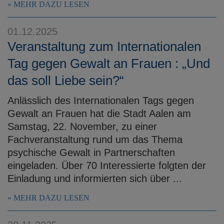
MEHR DAZU LESEN
01.12.2025
Veranstaltung zum Internationalen
Tag gegen Gewalt an Frauen : „Und
das soll Liebe sein?“
Anlässlich des Internationalen Tags gegen
Gewalt an Frauen hat die Stadt Aalen am
Samstag, 22. November, zu einer
Fachveranstaltung rund um das Thema
psychische Gewalt in Partnerschaften
eingeladen. Über 70 Interessierte folgten der
Einladung und informierten sich über ...
MEHR DAZU LESEN