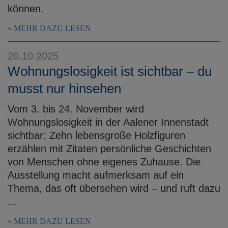
können.
MEHR DAZU LESEN
20.10.2025
Wohnungslosigkeit ist sichtbar – du
musst nur hinsehen
Vom 3. bis 24. November wird
Wohnungslosigkeit in der Aalener Innenstadt
sichtbar: Zehn lebensgroße Holzfiguren
erzählen mit Zitaten persönliche Geschichten
von Menschen ohne eigenes Zuhause. Die
Ausstellung macht aufmerksam auf ein
Thema, das oft übersehen wird – und ruft dazu
...
MEHR DAZU LESEN