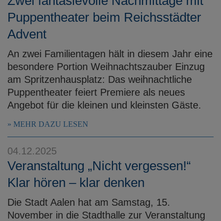
Zwei fantasievolle Nachmittage mit
Puppentheater beim Reichsstädter
Advent
An zwei Familientagen hält in diesem Jahr eine
besondere Portion Weihnachtszauber Einzug
am Spritzenhausplatz: Das weihnachtliche
Puppentheater feiert Premiere als neues
Angebot für die kleinen und kleinsten Gäste.
MEHR DAZU LESEN
04.12.2025
Veranstaltung „Nicht vergessen!“
Klar hören – klar denken
Die Stadt Aalen hat am Samstag, 15.
November in die Stadthalle zur Veranstaltung