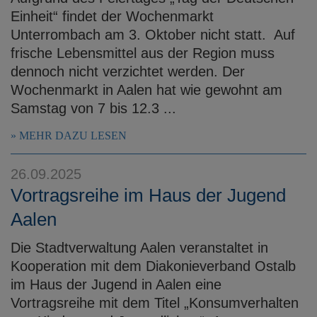
Einheit“ findet der Wochenmarkt
Unterrombach am 3. Oktober nicht statt. Auf
frische Lebensmittel aus der Region muss
dennoch nicht verzichtet werden. Der
Wochenmarkt in Aalen hat wie gewohnt am
Samstag von 7 bis 12.3 ...
MEHR DAZU LESEN
26.09.2025
Vortragsreihe im Haus der Jugend
Aalen
Die Stadtverwaltung Aalen veranstaltet in
Kooperation mit dem Diakonieverband Ostalb
im Haus der Jugend in Aalen eine
Vortragsreihe mit dem Titel „Konsumverhalten