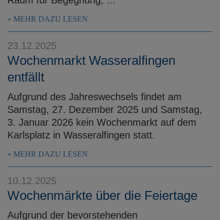
MEHR DAZU LESEN
23.12.2025
Wochenmarkt Wasseralfingen
entfällt
Aufgrund des Jahreswechsels findet am
Samstag, 27. Dezember 2025 und Samstag,
3. Januar 2026 kein Wochenmarkt auf dem
Karlsplatz in Wasseralfingen statt.
MEHR DAZU LESEN
10.12.2025
Wochenmärkte über die Feiertage
Aufgrund der bevorstehenden