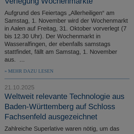
Verlegung Wochenmärkte
Aufgrund des Feiertags „Allerheiligen“ am
Samstag, 1. November wird der Wochenmarkt
in Aalen auf Freitag, 31. Oktober vorverlegt (7
bis 12.30 Uhr). Der Wochenmarkt in
Wasseralfingen, der ebenfalls samstags
stattfindet, fällt am Samstag, 1. November
aus. ...
MEHR DAZU LESEN
21.10.2025
Weltweit relevante Technologie aus
Baden-Württemberg auf Schloss
Fachsenfeld ausgezeichnet
Zahlreiche Superlative waren nötig, um das