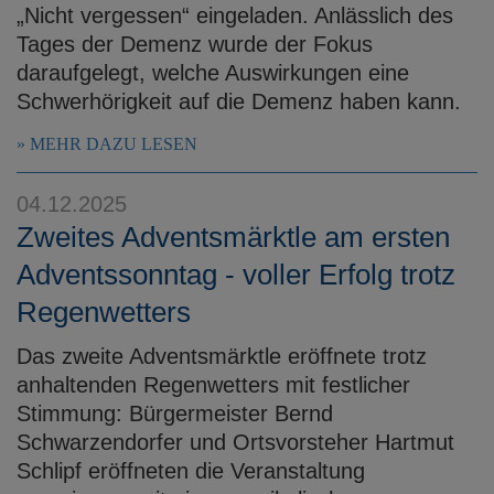
„Nicht vergessen“ eingeladen. Anlässlich des
Tages der Demenz wurde der Fokus
daraufgelegt, welche Auswirkungen eine
Schwerhörigkeit auf die Demenz haben kann.
MEHR DAZU LESEN
04.12.2025
Zweites Adventsmärktle am ersten
Adventssonntag - voller Erfolg trotz
Regenwetters
Das zweite Adventsmärktle eröffnete trotz
anhaltenden Regenwetters mit festlicher
Stimmung: Bürgermeister Bernd
Schwarzendorfer und Ortsvorsteher Hartmut
Schlipf eröffneten die Veranstaltung