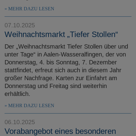
MEHR DAZU LESEN
07.10.2025
Weihnachtsmarkt „Tiefer Stollen“
Der „Weihnachtsmarkt Tiefer Stollen über und
unter Tage“ in Aalen-Wasseralfingen, der von
Donnerstag, 4. bis Sonntag, 7. Dezember
stattfindet, erfreut sich auch in diesem Jahr
großer Nachfrage. Karten zur Einfahrt am
Donnerstag und Freitag sind weiterhin
erhältlich.
MEHR DAZU LESEN
06.10.2025
Vorabangebot eines besonderen