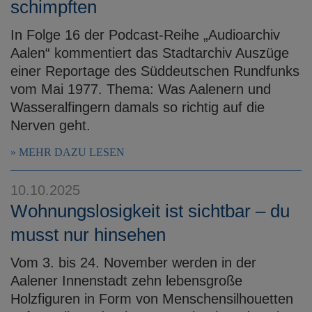
schimpften
In Folge 16 der Podcast-Reihe „Audioarchiv
Aalen“ kommentiert das Stadtarchiv Auszüge
einer Reportage des Süddeutschen Rundfunks
vom Mai 1977. Thema: Was Aalenern und
Wasseralfingern damals so richtig auf die
Nerven geht.
MEHR DAZU LESEN
10.10.2025
Wohnungslosigkeit ist sichtbar – du
musst nur hinsehen
Vom 3. bis 24. November werden in der
Aalener Innenstadt zehn lebensgroße
Holzfiguren in Form von Menschensilhouetten