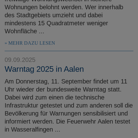
Wohnungen belohnt werden. Wer innerhalb
des Stadtgebiets umzieht und dabei
mindestens 15 Quadratmeter weniger
Wohnfläche ...
MEHR DAZU LESEN
09.09.2025
Warntag 2025 in Aalen
Am Donnerstag, 11. September findet um 11
Uhr wieder der bundesweite Warntag statt.
Dabei wird zum einen die technische
Infrastruktur getestet und zum anderen soll die
Bevölkerung für Warnungen sensibilisiert und
informiert werden. Die Feuerwehr Aalen testet
in Wasseralfingen ...