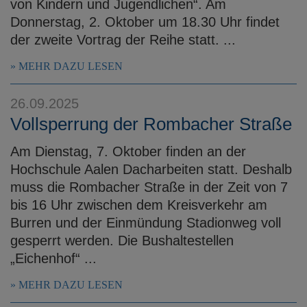
von Kindern und Jugendlichen“. Am
Donnerstag, 2. Oktober um 18.30 Uhr findet
der zweite Vortrag der Reihe statt. ...
MEHR DAZU LESEN
26.09.2025
Vollsperrung der Rombacher Straße
Am Dienstag, 7. Oktober finden an der
Hochschule Aalen Dacharbeiten statt. Deshalb
muss die Rombacher Straße in der Zeit von 7
bis 16 Uhr zwischen dem Kreisverkehr am
Burren und der Einmündung Stadionweg voll
gesperrt werden. Die Bushaltestellen
„Eichenhof“ ...
MEHR DAZU LESEN