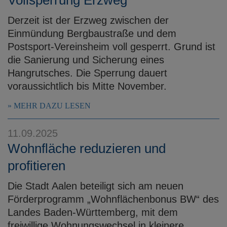
Derzeit ist der Erzweg zwischen der
Einmündung Bergbaustraße und dem
Postsport-Vereinsheim voll gesperrt. Grund ist
die Sanierung und Sicherung eines
Hangrutsches. Die Sperrung dauert
voraussichtlich bis Mitte November.
MEHR DAZU LESEN
11.09.2025
Wohnfläche reduzieren und
profitieren
Die Stadt Aalen beteiligt sich am neuen
Förderprogramm „Wohnflächenbonus BW“ des
Landes Baden-Württemberg, mit dem
freiwillige Wohnungswechsel in kleinere