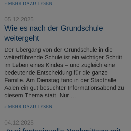
MEHR DAZU LESEN
05.12.2025
Wie es nach der Grundschule
weitergeht
Der Übergang von der Grundschule in die
weiterführende Schule ist ein wichtiger Schritt
im Leben eines Kindes – und zugleich eine
bedeutende Entscheidung für die ganze
Familie. Am Dienstag fand in der Stadthalle
Aalen ein gut besuchter Informationsabend zu
diesem Thema statt. Nur ...
MEHR DAZU LESEN
04.12.2025