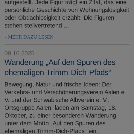
aufgestellt. Jede Figur trägt ein Zitat, das eine
persönliche Geschichte von Wohnungslosigkeit
oder Obdachlosigkeit erzählt. Die Figuren
stehen stellvertretend ...
MEHR DAZU LESEN
09.10.2025
Wanderung „Auf den Spuren des
ehemaligen Trimm-Dich-Pfads“
Bewegung, Natur und frische Ideen: Der
Verkehrs- und Verschönerungsverein Aalen e.
V. und der Schwäbische Albverein e. V.,
Ortsgruppe Aalen, laden am Samstag, 18.
Oktober, zu einer besonderen Wanderung
unter dem Motto „Auf den Spuren des
ehemaligen Trimm-Dich-Pfads“ ein.