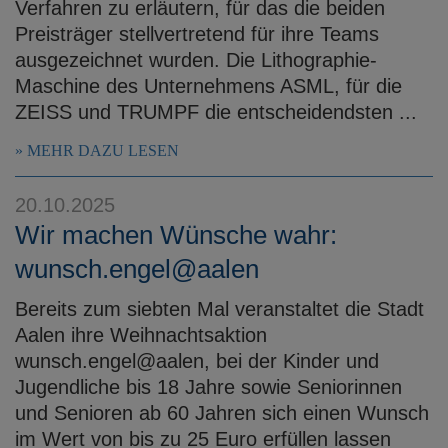
Verfahren zu erläutern, für das die beiden
Preisträger stellvertretend für ihre Teams
ausgezeichnet wurden. Die Lithographie-
Maschine des Unternehmens ASML, für die
ZEISS und TRUMPF die entscheidendsten ...
MEHR DAZU LESEN
20.10.2025
Wir machen Wünsche wahr:
wunsch.engel@aalen
Bereits zum siebten Mal veranstaltet die Stadt
Aalen ihre Weihnachtsaktion
wunsch.engel@aalen, bei der Kinder und
Jugendliche bis 18 Jahre sowie Seniorinnen
und Senioren ab 60 Jahren sich einen Wunsch
im Wert von bis zu 25 Euro erfüllen lassen