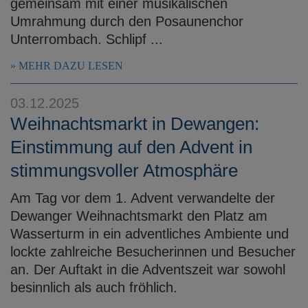
gemeinsam mit einer musikalischen
Umrahmung durch den Posaunenchor
Unterrombach. Schlipf ...
MEHR DAZU LESEN
03.12.2025
Weihnachtsmarkt in Dewangen:
Einstimmung auf den Advent in
stimmungsvoller Atmosphäre
Am Tag vor dem 1. Advent verwandelte der
Dewanger Weihnachtsmarkt den Platz am
Wasserturm in ein adventliches Ambiente und
lockte zahlreiche Besucherinnen und Besucher
an. Der Auftakt in die Adventszeit war sowohl
besinnlich als auch fröhlich.