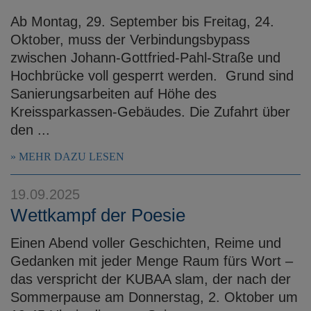
Ab Montag, 29. September bis Freitag, 24.
Oktober, muss der Verbindungsbypass
zwischen Johann-Gottfried-Pahl-Straße und
Hochbrücke voll gesperrt werden. Grund sind
Sanierungsarbeiten auf Höhe des
Kreissparkassen-Gebäudes. Die Zufahrt über
den ...
MEHR DAZU LESEN
19.09.2025
Wettkampf der Poesie
Einen Abend voller Geschichten, Reime und
Gedanken mit jeder Menge Raum fürs Wort –
das verspricht der KUBAA slam, der nach der
Sommerpause am Donnerstag, 2. Oktober um