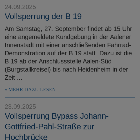
24.09.2025
Vollsperrung der B 19
Am Samstag, 27. September findet ab 15 Uhr
eine angemeldete Kundgebung in der Aalener
Innenstadt mit einer anschließenden Fahrrad-
Demonstration auf der B 19 statt. Dazu ist die
B 19 ab der Anschlussstelle Aalen-Süd
(Burgstallkreisel) bis nach Heidenheim in der
Zeit ...
MEHR DAZU LESEN
23.09.2025
Vollsperrung Bypass Johann-
Gottfried-Pahl-Straße zur
Hochbrücke