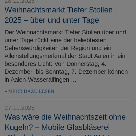
28.11.2025
Weihnachtsmarkt Tiefer Stollen
2025 – über und unter Tage
Der Weihnachtsmarkt Tiefer Stollen über und
unter Tage rückt eine der beliebtesten
Sehenswürdigkeiten der Region und ein
Alleinstellungsmerkmal der Stadt Aalen in ein
besonderes Licht: Von Donnerstag, 4.
Dezember, bis Sonntag, 7. Dezember können
in Aalen-Wasseralfingen ...
MEHR DAZU LESEN
27.11.2025
Was wäre die Weihnachtszeit ohne
Kugeln? – Mobile Glasbläserei