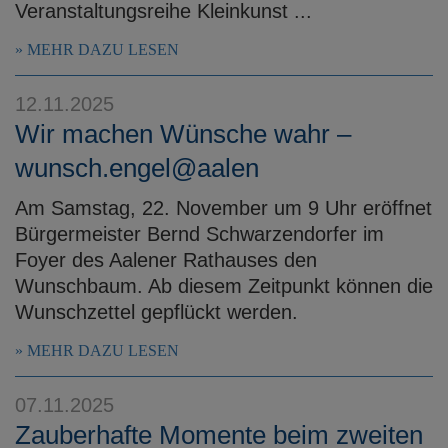
Veranstaltungsreihe Kleinkunst ...
MEHR DAZU LESEN
12.11.2025
Wir machen Wünsche wahr –
wunsch.engel@aalen
Am Samstag, 22. November um 9 Uhr eröffnet
Bürgermeister Bernd Schwarzendorfer im
Foyer des Aalener Rathauses den
Wunschbaum. Ab diesem Zeitpunkt können die
Wunschzettel gepflückt werden.
MEHR DAZU LESEN
07.11.2025
Zauberhafte Momente beim zweiten