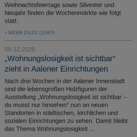
Weihnachtsfeiertage sowie Silvester und
Neujahr finden die Wochenmärkte wie folgt
statt:
MEHR DAZU LESEN
09.12.2025
„Wohnungslosigkeit ist sichtbar“
zieht in Aalener Einrichtungen
Nach drei Wochen in der Aalener Innenstadt
sind die lebensgroßen Holzfiguren der
Ausstellung „Wohnungslosigkeit ist sichtbar –
du musst nur hinsehen“ nun an neuen
Standorten in städtischen, kirchlichen und
sozialen Einrichtungen zu sehen. Damit bleibt
das Thema Wohnungslosigkeit ...