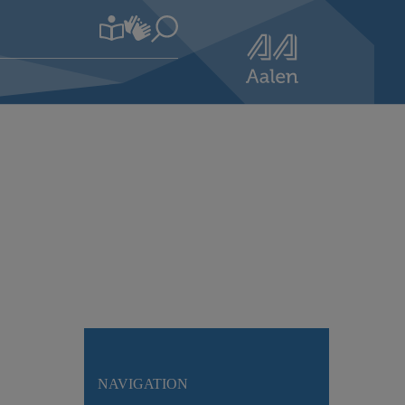
NAVIGATION