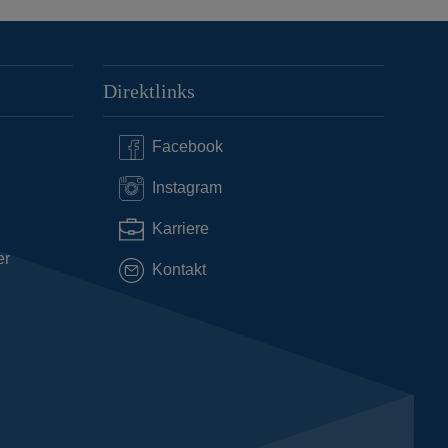
Direktlinks
Facebook
Instagram
Karriere
er
Kontakt