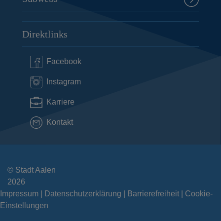
Direktlinks
Facebook
Instagram
Karriere
Kontakt
© Stadt Aalen
2026
Impressum
Datenschutzerklärung
Barrierefreiheit
Cookie-
Einstellungen