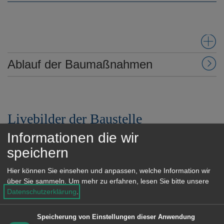
Ablauf der Baumaßnahmen
Livebilder der Baustelle
Informationen die wir
speichern
Hier können Sie einsehen und anpassen, welche Information wir
über Sie sammeln.
Um mehr zu erfahren, lesen Sie bitte unsere
Datenschutzerklärung
.
Speicherung von Einstellungen dieser Anwendung