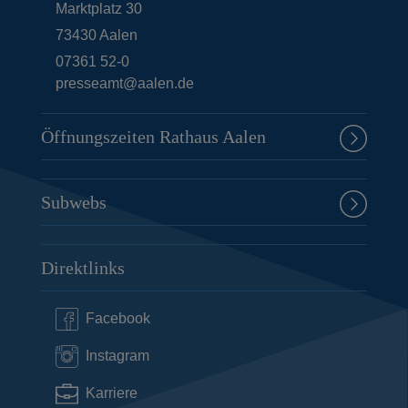
Marktplatz 30
73430
Aalen
07361 52-0
presseamt@aalen.de
Öffnungszeiten Rathaus Aalen
Subwebs
Direktlinks
Facebook
Instagram
Karriere