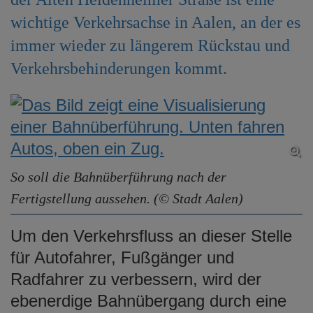
e
wichtige Verkehrsachse in Aalen, an der es
n
immer wieder zu längerem Rückstau und
Verkehrsbehinderungen kommt.
So soll die Bahnüberführung nach der
Fertigstellung aussehen. (© Stadt Aalen)
Um den Verkehrsfluss an dieser Stelle
für Autofahrer, Fußgänger und
Radfahrer zu verbessern, wird der
ebenerdige Bahnübergang durch eine