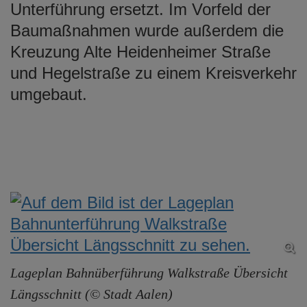
Unterführung ersetzt. Im Vorfeld der
Baumaßnahmen wurde außerdem die
Kreuzung Alte Heidenheimer Straße
und Hegelstraße zu einem Kreisverkehr
umgebaut.
Lageplan Bahnüberführung Walkstraße Übersicht
Längsschnitt (© Stadt Aalen)