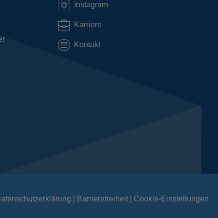
Instagram
Karriere
er
Kontakt
atenschutzerklärung
Barrierefreiheit
Cookie-Einstellungen