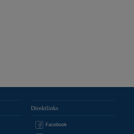
Direktlinks
Facebook