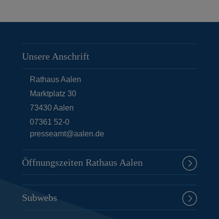
Unsere Anschrift
Rathaus Aalen
Marktplatz 30
73430
Aalen
07361 52-0
presseamt@aalen.de
Öffnungszeiten Rathaus Aalen
Subwebs