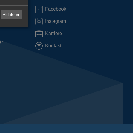
Facebook
Ablehnen
Instagram
Karriere
er
Kontakt