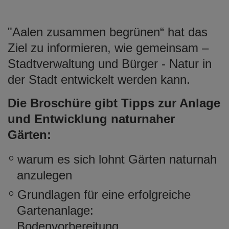
"Aalen zusammen begrünen“ hat das
Ziel zu informieren, wie gemeinsam –
Stadtverwaltung und Bürger - Natur in
der Stadt entwickelt werden kann.
Die Broschüre gibt Tipps zur Anlage
und Entwicklung naturnaher
Gärten:
warum es sich lohnt Gärten naturnah
anzulegen
Grundlagen für eine erfolgreiche
Gartenanlage:
Bodenvorbereitung,