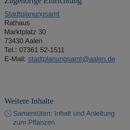
Zugehörige Einrichtung
Stadtplanungsamt
Rathaus
Marktplatz 30
73430 Aalen
Tel.: 07361 52-1511
E-Mail:
stadtplanungsamt@aalen.de
Weitere Inhalte
Samentüten: Inhalt und Anleitung
zum Pflanzen