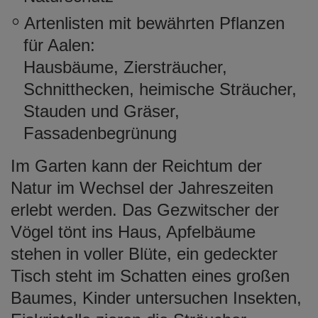
Artenlisten mit bewährten Pflanzen
für Aalen:
Hausbäume, Ziersträucher,
Schnitthecken, heimische Sträucher,
Stauden und Gräser,
Fassadenbegrünung
Im Garten kann der Reichtum der
Natur im Wechsel der Jahreszeiten
erlebt werden. Das Gezwitscher der
Vögel tönt ins Haus, Apfelbäume
stehen in voller Blüte, ein gedeckter
Tisch steht im Schatten eines großen
Baumes, Kinder untersuchen Insekten,