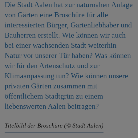
Die Stadt Aalen hat zur naturnahen Anlage
e
n
von Gärten eine Broschüre für alle
interessierten Bürger, Gartenliebhaber und
Bauherren erstellt. Wie können wir auch
bei einer wachsenden Stadt weiterhin
Natur vor unserer Tür haben? Was können
wir für den Artenschutz und zur
Klimaanpassung tun? Wie können unsere
privaten Gärten zusammen mit
öffentlichem Stadtgrün zu einem
liebenswerten Aalen beitragen?
Titelbild der Broschüre (© Stadt Aalen)