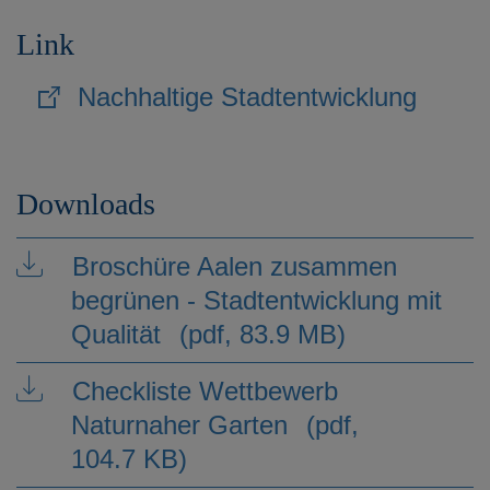
Link
Nachhaltige Stadtentwicklung
Downloads
Broschüre Aalen zusammen
begrünen - Stadtentwicklung mit
Qualität
(pdf, 83.9 MB)
Checkliste Wettbewerb
Naturnaher Garten
(pdf,
104.7 KB)