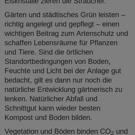
Eiskristalle zieren die Sträucher.
Gärten und städtisches Grün leisten –
richtig angelegt und gepflegt – einen
wichtigen Beitrag zum Artenschutz und
schaffen Lebensräume für Pflanzen
und Tiere. Sind die örtlichen
Standortbedingungen von Boden,
Feuchte und Licht bei der Anlage gut
bedacht, gilt es dann nur noch die
natürliche Entwicklung gärtnerisch zu
lenken. Natürlicher Abfall und
Schnittgut kann wieder besten
Kompost und Boden bilden.
Vegetation und Böden binden CO
und
2