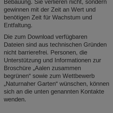
Bebauung. Sie verlieren nicht, sondern
gewinnen mit der Zeit an Wert und
benötigen Zeit für Wachstum und
Entfaltung.
Die zum Download verfügbaren
Dateien sind aus technischen Gründen
nicht barrierefrei. Personen, die
Unterstützung und Informationen zur
Broschüre „Aalen zusammen
begrünen“ sowie zum Wettbewerb
„Naturnaher Garten“ wünschen, können
sich an die unten genannten Kontakte
wenden.