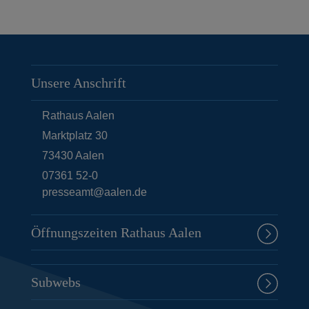
Unsere Anschrift
Rathaus Aalen
Marktplatz 30
73430
Aalen
07361 52-0
presseamt@aalen.de
Öffnungszeiten Rathaus Aalen
Subwebs