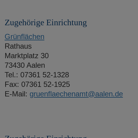
Zugehörige Einrichtung
Grünflächen
Rathaus
Marktplatz 30
73430 Aalen
Tel.: 07361 52-1328
Fax: 07361 52-1925
E-Mail:
gruenflaechenamt@aalen.de