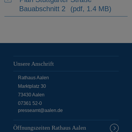
Bauabschnitt 2
(pdf, 1.4 MB)
Unsere Anschrift
Rathaus Aalen
Marktplatz 30
73430
Aalen
07361 52-0
presseamt@aalen.de
Öffnungszeiten Rathaus Aalen