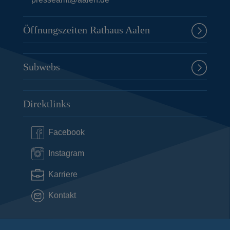
Öffnungszeiten Rathaus Aalen
Subwebs
Direktlinks
Facebook
Instagram
Karriere
Kontakt