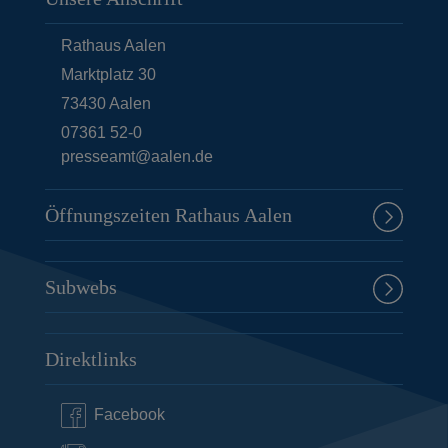
Rathaus Aalen
Marktplatz 30
73430
Aalen
07361 52-0
presseamt@aalen.de
Öffnungszeiten Rathaus Aalen
Subwebs
Direktlinks
Facebook