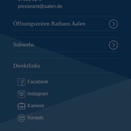
presseamt@aalen.de
Öffnungszeiten Rathaus Aalen
Subwebs
Direktlinks
Facebook
Instagram
Karriere
Kontakt