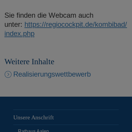
Sie finden die Webcam auch
unter:
https://regiocockpit.de/kombibad/
index.php
Weitere Inhalte
Realisierungswettbewerb
Unsere Anschrift
Rathaus Aalen