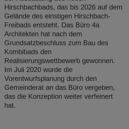
Hirschbachbads, das bis 2026 auf dem
Gelände des einstigen Hirschbach-
Freibads entsteht. Das Büro 4a
Architekten hat nach dem
Grundsatzbeschluss zum Bau des
Kombibads den
Realisierungswettbewerb gewonnen.
Im Juli 2020 wurde die
Vorentwurfsplanung durch den
Gemeinderat an das Büro vergeben,
das die Konzeption weiter verfeinert
hat.