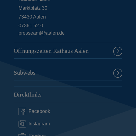
Marktplatz 30
73430
Aalen
07361 52-0
presseamt@aalen.de
Öffnungszeiten Rathaus Aalen
Subwebs
Direktlinks
Facebook
Instagram