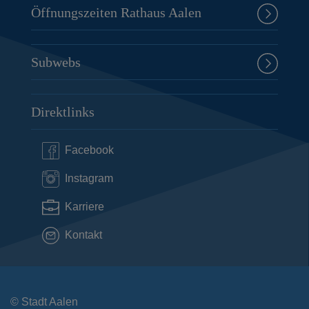
Öffnungszeiten Rathaus Aalen
Subwebs
Direktlinks
Facebook
Instagram
Karriere
Kontakt
© Stadt Aalen