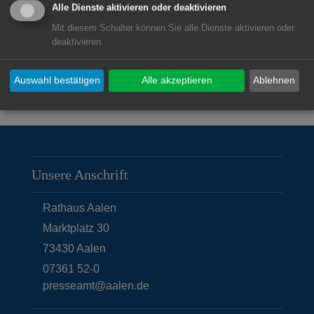
Alle Dienste aktivieren oder deaktivieren
Mit diesem Schalter können Sie alle Dienste aktivieren oder
deaktivieren.
Auswahl bestätigen
Alle akzeptieren
Ablehnen
Unsere Anschrift
Rathaus Aalen
Marktplatz 30
73430
Aalen
07361 52-0
presseamt@aalen.de