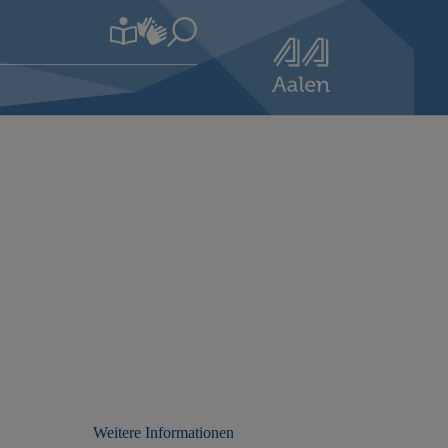
Weitere Informationen