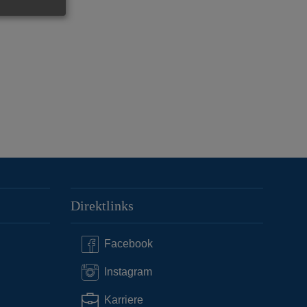
Direktlinks
Facebook
Instagram
Karriere