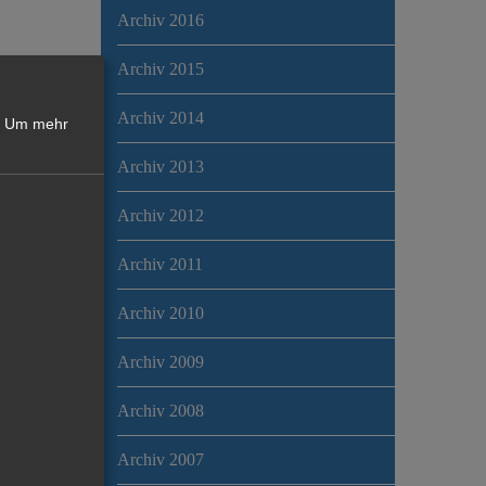
Archiv 2016
Archiv 2015
Archiv 2014
Um mehr
Archiv 2013
Archiv 2012
Archiv 2011
Archiv 2010
Archiv 2009
Archiv 2008
Archiv 2007