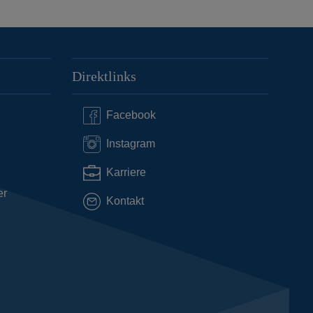
Direktlinks
Facebook
Instagram
Karriere
er
Kontakt