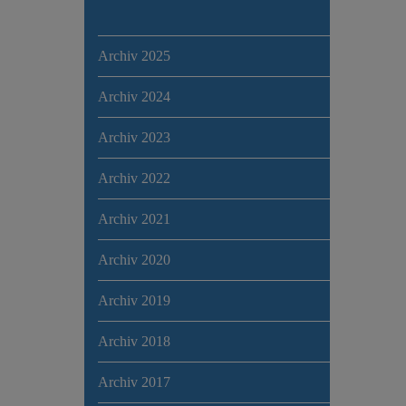
Archiv 2025
Archiv 2024
Archiv 2023
Archiv 2022
Archiv 2021
Archiv 2020
Archiv 2019
Archiv 2018
Archiv 2017