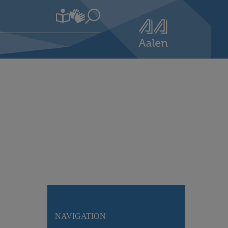
NAVIGATION