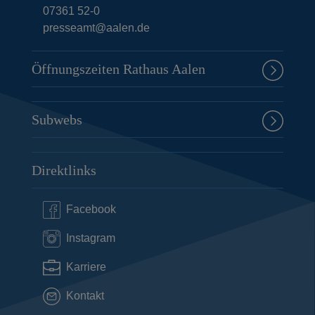
07361 52-0
presseamt@aalen.de
Öffnungszeiten Rathaus Aalen
Subwebs
Direktlinks
Facebook
Instagram
Karriere
Kontakt