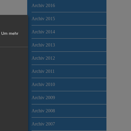
Archiv 2016
Archiv 2015
Archiv 2014
Um mehr
Archiv 2013
Archiv 2012
Archiv 2011
Archiv 2010
Archiv 2009
Archiv 2008
Archiv 2007