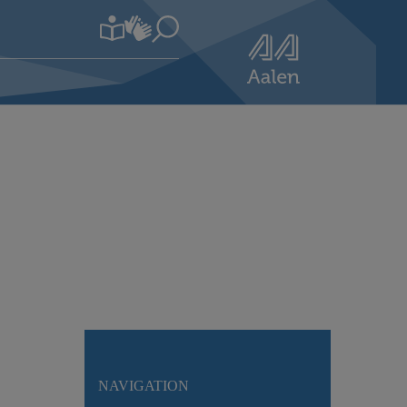
NAVIGATION