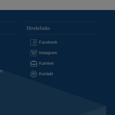
Direktlinks
Facebook
Instagram
Karriere
er
Kontakt