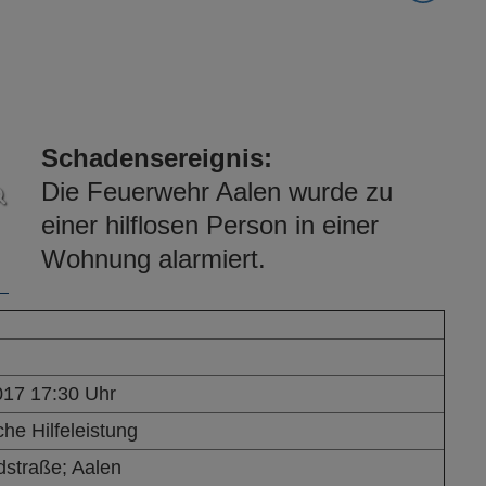
Schadensereignis:
Die Feuerwehr Aalen wurde zu
einer hilflosen Person in einer
Wohnung alarmiert.
017 17:30 Uhr
he Hilfeleistung
dstraße; Aalen