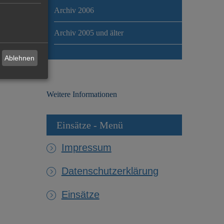
Archiv 2006
Archiv 2005 und älter
Ablehnen
Weitere Informationen
Einsätze - Menü
Impressum
Datenschutzerklärung
Einsätze