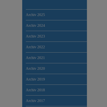
Archiv 2025
Archiv 2024
Archiv 2023
Archiv 2022
Archiv 2021
Archiv 2020
Archiv 2019
Archiv 2018
Archiv 2017