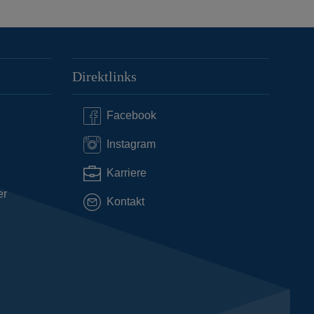
Direktlinks
Facebook
Instagram
Karriere
er
Kontakt