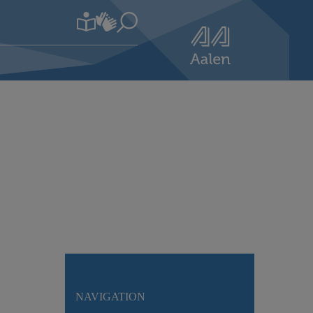
NAVIGATION