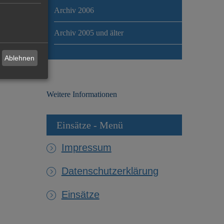
Archiv 2006
Archiv 2005 und älter
Ablehnen
Weitere Informationen
Einsätze - Menü
Impressum
Datenschutzerklärung
Einsätze