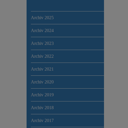
Archiv 2025
Archiv 2024
Archiv 2023
Archiv 2022
Archiv 2021
Archiv 2020
Archiv 2019
Archiv 2018
Archiv 2017