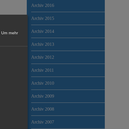
Archiv 2016
Archiv 2015
Archiv 2014
Um mehr
Archiv 2013
Archiv 2012
Archiv 2011
Archiv 2010
Archiv 2009
Archiv 2008
Archiv 2007