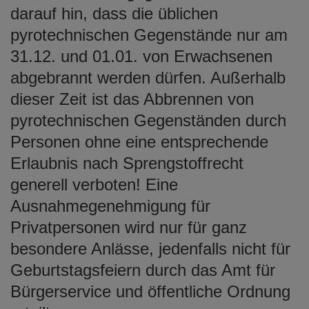
e
darauf hin, dass die üblichen
n
pyrotechnischen Gegenstände nur am
31.12. und 01.01. von Erwachsenen
abgebrannt werden dürfen. Außerhalb
dieser Zeit ist das Abbrennen von
pyrotechnischen Gegenständen durch
Personen ohne eine entsprechende
Erlaubnis nach Sprengstoffrecht
generell verboten! Eine
Ausnahmegenehmigung für
Privatpersonen wird nur für ganz
besondere Anlässe, jedenfalls nicht für
Geburtstagsfeiern durch das Amt für
Bürgerservice und öffentliche Ordnung