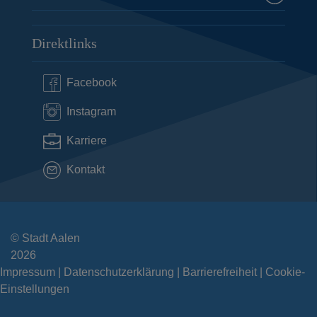
Direktlinks
Facebook
Instagram
Karriere
Kontakt
© Stadt Aalen
2026
Impressum
Datenschutzerklärung
Barrierefreiheit
Cookie-
Einstellungen