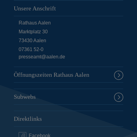
Unsere Anschrift
Rathaus Aalen
Marktplatz 30
73430
Aalen
07361 52-0
presseamt@aalen.de
Öffnungszeiten Rathaus Aalen
Subwebs
Direktlinks
Facebook