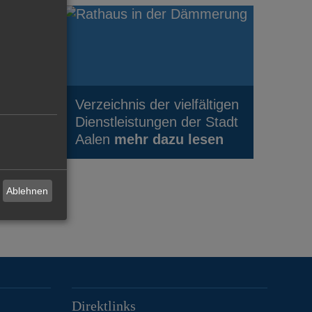
Verzeichnis der vielfältigen
Dienstleistungen der Stadt
Aalen
mehr dazu lesen
Ablehnen
Direktlinks