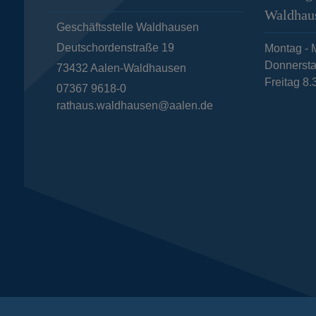
Waldhau
Geschäftsstelle Waldhausen
Deutschordenstraße 19
Montag - M
Donnersta
73432
Aalen-Waldhausen
Freitag 8.
07367 9618-0
rathaus.waldhausen@aalen.de