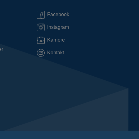
Facebook
Instagram
Karriere
er
Kontakt