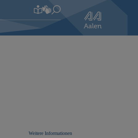
Weitere Informationen