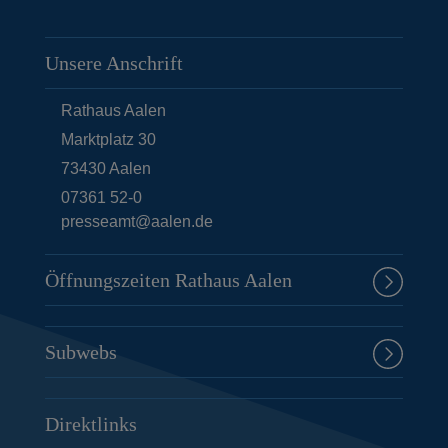
Unsere Anschrift
Rathaus Aalen
Marktplatz 30
73430
Aalen
07361 52-0
presseamt@aalen.de
Öffnungszeiten Rathaus Aalen
Subwebs
Direktlinks