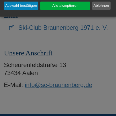
Auswahl bestätigen
Alle akzeptieren
Ablehnen
Link
Ski-Club Braunenberg 1971 e. V.
Unsere Anschrift
Scheurenfeldstraße 13
73434 Aalen
E-Mail:
info@sc-braunenberg.de