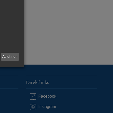
Ablehnen
Direktlinks
Facebook
Instagram