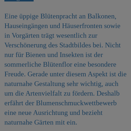
e
n
Eine üppige Blütenpracht an Balkonen,
Hauseingängen und Häuserfronten sowie
in Vorgärten trägt wesentlich zur
Verschönerung des Stadtbildes bei. Nicht
nur für Bienen und Insekten ist der
sommerliche Blütenflor eine besondere
Freude. Gerade unter diesem Aspekt ist die
naturnahe Gestaltung sehr wichtig, auch
um die Artenvielfalt zu fördern. Deshalb
erfährt der Blumenschmuckwettbewerb
eine neue Ausrichtung und bezieht
naturnahe Gärten mit ein.