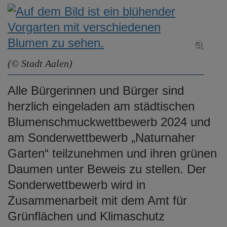
(© Stadt Aalen)
Alle Bürgerinnen und Bürger sind
herzlich eingeladen am städtischen
Blumenschmuckwettbewerb 2024 und
am Sonderwettbewerb „Naturnaher
Garten“ teilzunehmen und ihren grünen
Daumen unter Beweis zu stellen. Der
Sonderwettbewerb wird in
Zusammenarbeit mit dem Amt für
Grünflächen und Klimaschutz