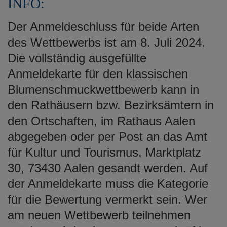
INFO:
Der Anmeldeschluss für beide Arten
des Wettbewerbs ist am 8. Juli 2024.
Die vollständig ausgefüllte
Anmeldekarte für den klassischen
Blumenschmuckwettbewerb kann in
den Rathäusern bzw. Bezirksämtern in
den Ortschaften, im Rathaus Aalen
abgegeben oder per Post an das Amt
für Kultur und Tourismus, Marktplatz
30, 73430 Aalen gesandt werden. Auf
der Anmeldekarte muss die Kategorie
für die Bewertung vermerkt sein. Wer
am neuen Wettbewerb teilnehmen