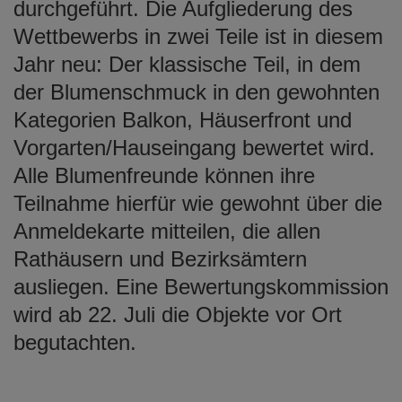
durchgeführt. Die Aufgliederung des
Wettbewerbs in zwei Teile ist in diesem
Jahr neu: Der klassische Teil, in dem
der Blumenschmuck in den gewohnten
Kategorien Balkon, Häuserfront und
Vorgarten/Hauseingang bewertet wird.
Alle Blumenfreunde können ihre
Teilnahme hierfür wie gewohnt über die
Anmeldekarte mitteilen, die allen
Rathäusern und Bezirksämtern
ausliegen. Eine Bewertungskommission
wird ab 22. Juli die Objekte vor Ort
begutachten.