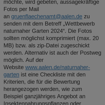
möchte, wird gebeten, aussagekräftige
Fotos per Mail
an
gruenflaechenamt@aalen.de
zu
senden mit dem Betreff „Wettbewerb
naturnaher Garten 2024“. Die Fotos
sollten möglichst komprimiert (max. 20
MB) bzw. als zip-Datei zugeschickt
werden. Alternativ ist auch der Postweg
möglich. Auf der
Website
www.aalen.de/naturnaher-
garten
ist eine Checkliste mit den
Kriterien, die für die Bewertung
herangezogen werden, wie zum
Beispiel ganzjähriges Angebot an
Insektennahrungspflanzen oder