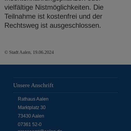
vielfältige Nistmöglichkeiten. Die
Teilnahme ist kostenfrei und der
Rechtsweg ist ausgeschlossen.
© Stadt Aalen, 19.06.2024
Unsere Anschrift
Rathaus Aalen
Marktplatz 30
73430
Aalen
07361 52-0