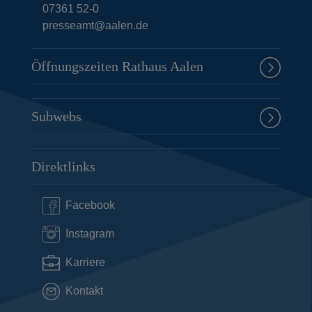
07361 52-0
presseamt@aalen.de
Öffnungszeiten Rathaus Aalen
Subwebs
Direktlinks
Facebook
Instagram
Karriere
Kontakt