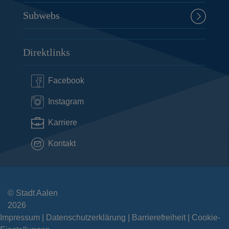
Subwebs
Direktlinks
Facebook
Instagram
Karriere
Kontakt
© Stadt Aalen
2026
Impressum
Datenschutzerklärung
Barrierefreiheit
Cookie-