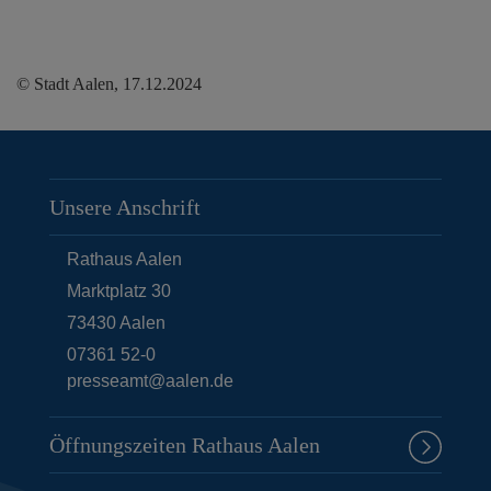
© Stadt Aalen, 17.12.2024
Unsere Anschrift
Rathaus Aalen
Marktplatz 30
73430
Aalen
07361 52-0
presseamt@aalen.de
Öffnungszeiten Rathaus Aalen