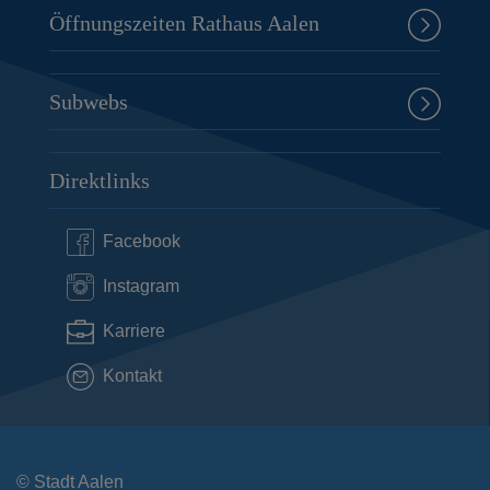
Öffnungszeiten Rathaus Aalen
Subwebs
Direktlinks
Facebook
Instagram
Karriere
Kontakt
© Stadt Aalen