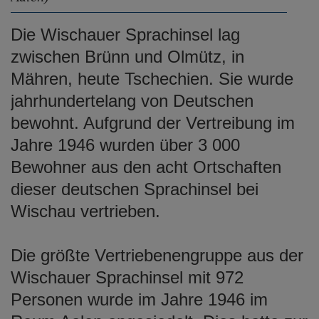
e
n
Die Wischauer Sprachinsel lag
zwischen Brünn und Olmütz, in
Mähren, heute Tschechien. Sie wurde
jahrhundertelang von Deutschen
bewohnt. Aufgrund der Vertreibung im
Jahre 1946 wurden über 3 000
Bewohner aus den acht Ortschaften
dieser deutschen Sprachinsel bei
Wischau vertrieben.
Die größte Vertriebenengruppe aus der
Wischauer Sprachinsel mit 972
Personen wurde im Jahre 1946 im