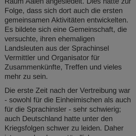
Raum Aalen angesiedelt. Dies hatte zur
Folge, dass sich dort auch die ersten
gemeinsamen Aktivitäten entwickelten.
Es bildete sich eine Gemeinschaft, die
versuchte, ihren ehemaligen
Landsleuten aus der Sprachinsel
Vermittler und Organisator für
Zusammenkünfte, Treffen und vieles
mehr zu sein.
Die erste Zeit nach der Vertreibung war
- sowohl für die Einheimischen als auch
für die Sprachinsler - sehr schwierig;
auch Deutschland hatte unter den
Kriegsfolgen schwer zu leiden. Daher