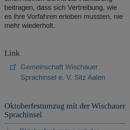
beitragen, dass sich Vertreibung, wie
es ihre Vorfahren erleben mussten, nie
mehr wiederholt.
Link
Gemeinschaft Wischauer
Sprachinsel e. V. Sitz Aalen
Oktoberfestumzug mit der Wischauer
Sprachinsel