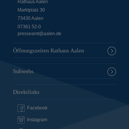
Rathaus Aalen
Marktplatz 30
73430
Aalen
07361 52-0
presseamt@aalen.de
Öffnungszeiten Rathaus Aalen
Subwebs
Direktlinks
Facebook
Instagram