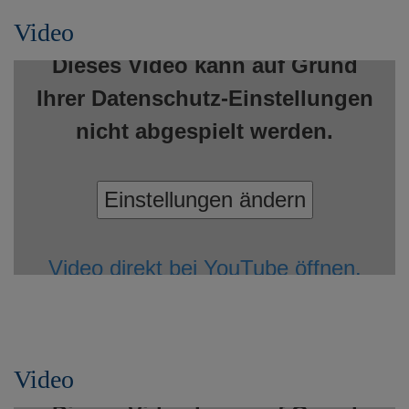
Video
Dieses Video kann auf Grund
Ihrer Datenschutz-Einstellungen
nicht abgespielt werden.
Einstellungen ändern
Video direkt bei YouTube öffnen.
Video