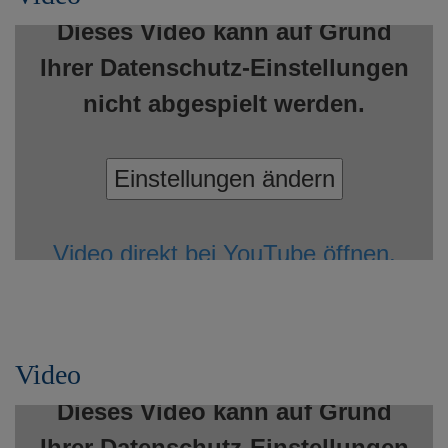
Dieses Video kann auf Grund
Ihrer Datenschutz-Einstellungen
nicht abgespielt werden.
Einstellungen ändern
Video direkt bei YouTube öffnen.
Video
Dieses Video kann auf Grund
Ihrer Datenschutz-Einstellungen