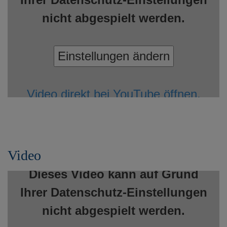
nicht abgespielt werden.
Einstellungen ändern
Video direkt bei YouTube öffnen.
Video
Dieses Video kann auf Grund
Ihrer Datenschutz-Einstellungen
nicht abgespielt werden.