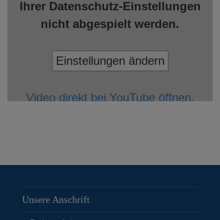
Ihrer Datenschutz-Einstellungen
nicht abgespielt werden.
Einstellungen ändern
Video direkt bei YouTube öffnen.
Unsere Anschrift