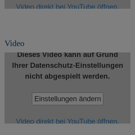
Video direkt bei YouTube öffnen.
Video
Dieses Video kann auf Grund
Ihrer Datenschutz-Einstellungen
nicht abgespielt werden.
Einstellungen ändern
Video direkt bei YouTube öffnen.