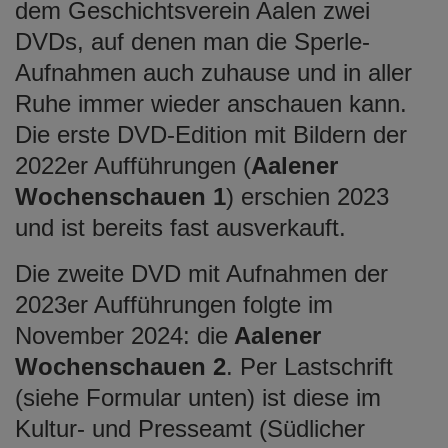
dem Geschichtsverein Aalen zwei
DVDs, auf denen man die Sperle-
Aufnahmen auch zuhause und in aller
Ruhe immer wieder anschauen kann.
Die erste DVD-Edition mit Bildern der
2022er Aufführungen (
Aalener
Wochenschauen 1
) erschien 2023
und ist bereits fast ausverkauft.
Die zweite DVD mit Aufnahmen der
2023er Aufführungen folgte im
November 2024: die
Aalener
Wochenschauen 2
. Per Lastschrift
(siehe Formular unten) ist diese im
Kultur- und Presseamt (Südlicher