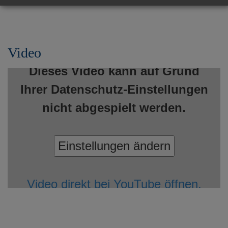
Video
Dieses Video kann auf Grund
Ihrer Datenschutz-Einstellungen
nicht abgespielt werden.
Einstellungen ändern
Video direkt bei YouTube öffnen.