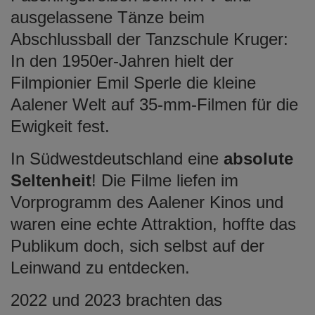
ausgelassene Tänze beim
Abschlussball der Tanzschule Kruger:
In den 1950er-Jahren hielt der
Filmpionier Emil Sperle die kleine
Aalener Welt auf 35-mm-Filmen für die
Ewigkeit fest.
In Südwestdeutschland eine
absolute
Seltenheit
! Die Filme liefen im
Vorprogramm des Aalener Kinos und
waren eine echte Attraktion, hoffte das
Publikum doch, sich selbst auf der
Leinwand zu entdecken.
2022 und 2023 brachten das