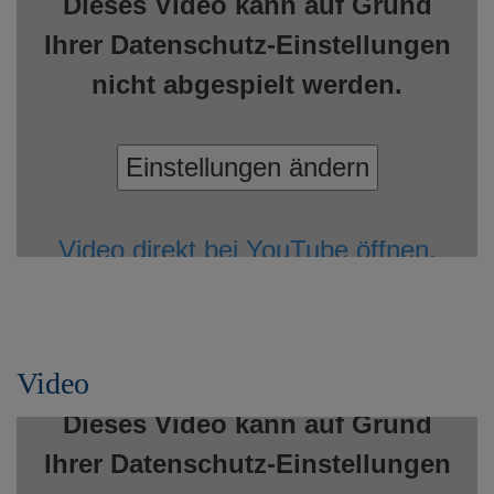
Dieses Video kann auf Grund
Ihrer Datenschutz-Einstellungen
nicht abgespielt werden.
Einstellungen ändern
Video direkt bei YouTube öffnen.
Video
Dieses Video kann auf Grund
Ihrer Datenschutz-Einstellungen