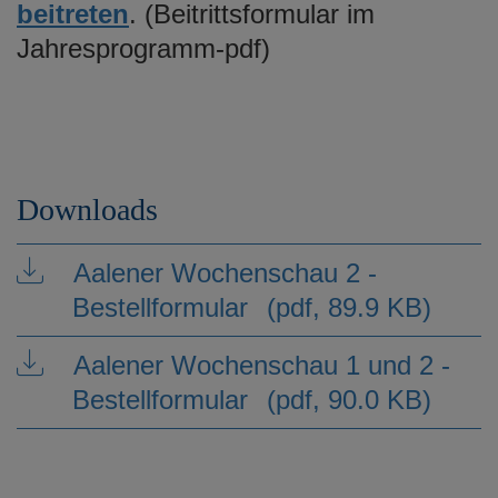
beitreten
. (Beitrittsformular im
Jahresprogramm-pdf)
Downloads
Aalener Wochenschau 2 -
Bestellformular
(pdf, 89.9 KB)
Aalener Wochenschau 1 und 2 -
Bestellformular
(pdf, 90.0 KB)