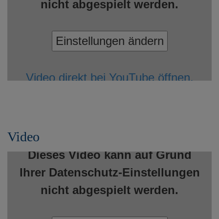
nicht abgespielt werden.
Einstellungen ändern
Video direkt bei YouTube öffnen.
Video
Dieses Video kann auf Grund
Ihrer Datenschutz-Einstellungen
nicht abgespielt werden.