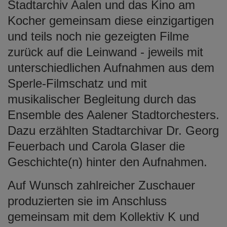
Stadtarchiv Aalen und das Kino am
Kocher gemeinsam diese einzigartigen
und teils noch nie gezeigten Filme
zurück auf die Leinwand - jeweils mit
unterschiedlichen Aufnahmen aus dem
Sperle-Filmschatz und mit
musikalischer Begleitung durch das
Ensemble des Aalener Stadtorchesters.
Dazu erzählten Stadtarchivar Dr. Georg
Feuerbach und Carola Glaser die
Geschichte(n) hinter den Aufnahmen.
Auf Wunsch zahlreicher Zuschauer
produzierten sie im Anschluss
gemeinsam mit dem Kollektiv K und