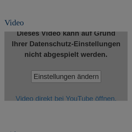
Video
Dieses Video kann auf Grund
Ihrer Datenschutz-Einstellungen
nicht abgespielt werden.
Einstellungen ändern
Video direkt bei YouTube öffnen.