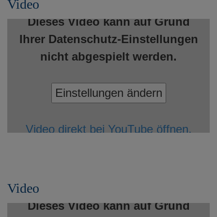
Video
Dieses Video kann auf Grund
Ihrer Datenschutz-Einstellungen
nicht abgespielt werden.
Einstellungen ändern
Video direkt bei YouTube öffnen.
Video
Dieses Video kann auf Grund