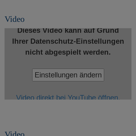
Video
Dieses Video kann auf Grund
Ihrer Datenschutz-Einstellungen
nicht abgespielt werden.
Einstellungen ändern
Video direkt bei YouTube öffnen.
Video