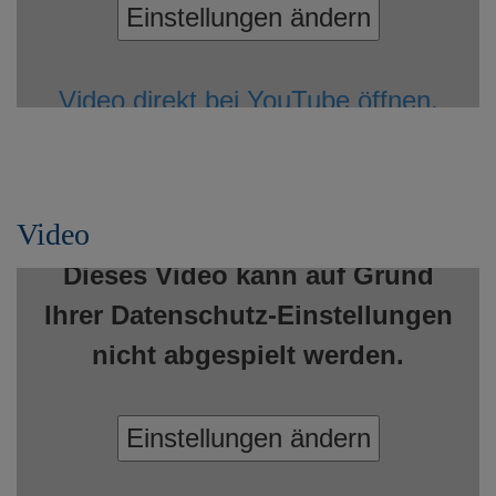
Einstellungen ändern
Video direkt bei YouTube öffnen.
Video
Dieses Video kann auf Grund
Ihrer Datenschutz-Einstellungen
nicht abgespielt werden.
Einstellungen ändern