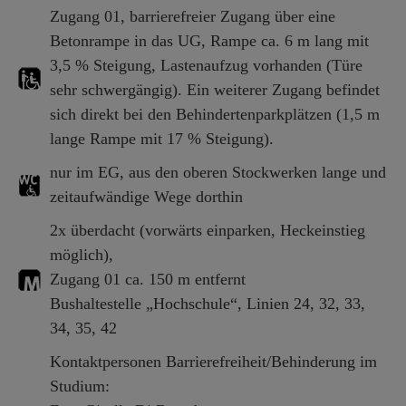
Zugang 01, barrierefreier Zugang über eine
Betonrampe in das UG, Rampe ca. 6 m lang mit
3,5 % Steigung, Lastenaufzug vorhanden (Türe
sehr schwergängig). Ein weiterer Zugang befindet
sich direkt bei den Behindertenparkplätzen (1,5 m
lange Rampe mit 17 % Steigung).
nur im EG, aus den oberen Stockwerken lange und
zeitaufwändige Wege dorthin
2x überdacht (vorwärts einparken, Heckeinstieg
möglich),
Zugang 01 ca. 150 m entfernt
Bushaltestelle „Hochschule“, Linien 24, 32, 33,
34, 35, 42
Kontaktpersonen Barrierefreiheit/Behinderung im
Studium: