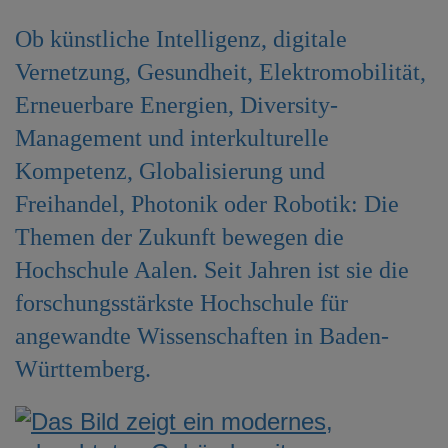
e
Ob künstliche Intelligenz, digitale
n
Vernetzung, Gesundheit, Elektromobilität,
Erneuerbare Energien, Diversity-
Management und interkulturelle
Kompetenz, Globalisierung und
Freihandel, Photonik oder Robotik: Die
Themen der Zukunft bewegen die
Hochschule Aalen. Seit Jahren ist sie die
forschungsstärkste Hochschule für
angewandte Wissenschaften in Baden-
Württemberg.