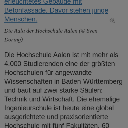
Die Aula der Hochschule Aalen (© Sven
Döring)
Die Hochschule Aalen ist mit mehr als
4.000 Studierenden eine der größten
Hochschulen für angewandte
Wissenschaften in Baden-Württemberg
und baut auf zwei starke Säulen:
Technik und Wirtschaft. Die ehemalige
Ingenieurschule ist heute eine global
ausgerichtete und praxisorientierte
Hochschule mit fünf Fakultäten. 60