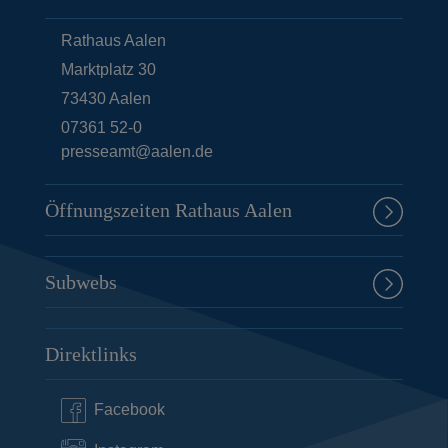
Rathaus Aalen
Marktplatz 30
73430
Aalen
07361 52-0
presseamt@aalen.de
Öffnungszeiten Rathaus Aalen
Subwebs
Direktlinks
Facebook