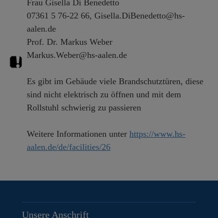
Frau Gisella Di Benedetto
07361 5 76-22 66, Gisella.DiBenedetto@hs-
aalen.de
Prof. Dr. Markus Weber
Markus.Weber@hs-aalen.de
Es gibt im Gebäude viele Brandschutztüren, diese
sind nicht elektrisch zu öffnen und mit dem
Rollstuhl schwierig zu passieren
Weitere Informationen unter
https://www.hs-
aalen.de/de/facilities/26
Unsere Anschrift