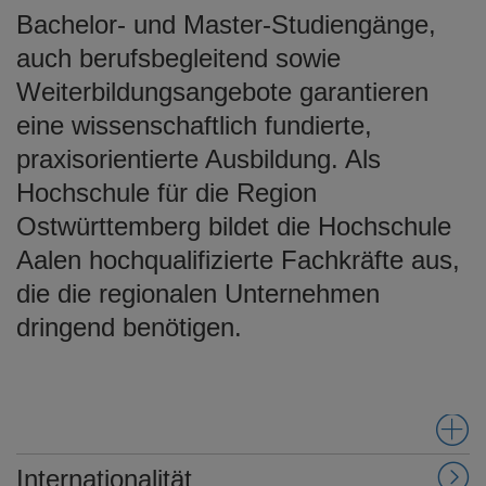
Bachelor- und Master-Studiengänge,
auch berufsbegleitend sowie
Weiterbildungsangebote garantieren
eine wissenschaftlich fundierte,
praxisorientierte Ausbildung. Als
Hochschule für die Region
Ostwürttemberg bildet die Hochschule
Aalen hochqualifizierte Fachkräfte aus,
die die regionalen Unternehmen
dringend benötigen.
Internationalität