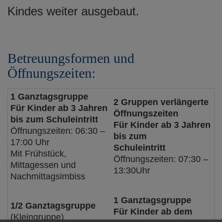
Kindes weiter ausgebaut.
Betreuungsformen und
Öffnungszeiten:
1 Ganztagsgruppe
2 Gruppen verlängerte
Für Kinder ab 3 Jahren
Öffnungszeiten
bis zum Schuleintritt
Für Kinder ab 3 Jahren
Öffnungszeiten: 06:30 –
bis zum
17:00 Uhr
Schuleintritt
Mit Frühstück,
Öffnungszeiten: 07:30 –
Mittagessen und
13:30Uhr
Nachmittagsimbiss
1 Ganztagsgruppe
1/2 Ganztagsgruppe
Für Kinder ab dem
(Kleingruppe)