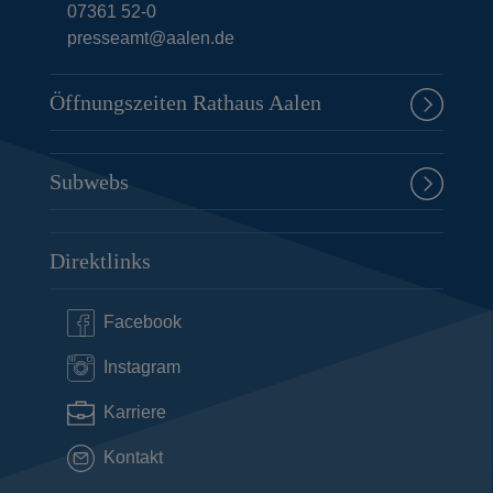
07361 52-0
presseamt@aalen.de
Öffnungszeiten Rathaus Aalen
Subwebs
Direktlinks
Facebook
Instagram
Karriere
Kontakt