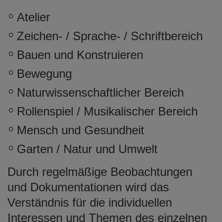
Atelier
Zeichen- / Sprache- / Schriftbereich
Bauen und Konstruieren
Bewegung
Naturwissenschaftlicher Bereich
Rollenspiel / Musikalischer Bereich
Mensch und Gesundheit
Garten / Natur und Umwelt
Durch regelmäßige Beobachtungen
und Dokumentationen wird das
Verständnis für die individuellen
Interessen und Themen des einzelnen