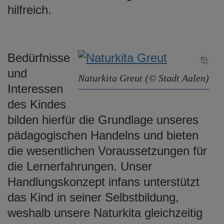
hilfreich.
Bedürfnisse
und
Naturkita Greut (© Stadt Aalen)
Interessen
des Kindes
bilden hierfür die Grundlage unseres
pädagogischen Handelns und bieten
die wesentlichen Voraussetzungen für
die Lernerfahrungen. Unser
Handlungskonzept infans unterstützt
das Kind in seiner Selbstbildung,
weshalb unsere Naturkita gleichzeitig