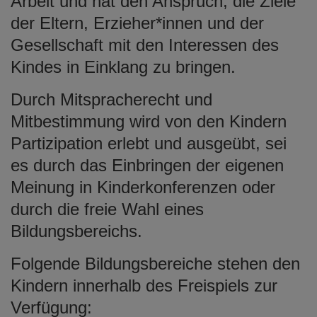
Arbeit und hat den Anspruch, die Ziele
der Eltern, Erzieher*innen und der
Gesellschaft mit den Interessen des
Kindes in Einklang zu bringen.
Durch Mitspracherecht und
Mitbestimmung wird von den Kindern
Partizipation erlebt und ausgeübt, sei
es durch das Einbringen der eigenen
Meinung in Kinderkonferenzen oder
durch die freie Wahl eines
Bildungsbereichs.
Folgende Bildungsbereiche stehen den
Kindern innerhalb des Freispiels zur
Verfügung: