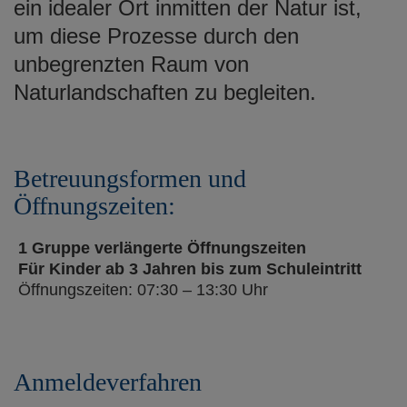
ein idealer Ort inmitten der Natur ist,
um diese Prozesse durch den
unbegrenzten Raum von
Naturlandschaften zu begleiten.
Betreuungsformen und
Öffnungszeiten:
1 Gruppe verlängerte Öffnungszeiten
Für Kinder ab 3 Jahren bis zum Schuleintritt
Öffnungszeiten: 07:30 – 13:30 Uhr
Anmeldeverfahren