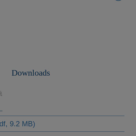
Downloads
df, 9.2 MB)