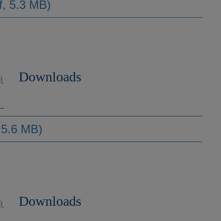
f, 5.3 MB)
Downloads
, 5.6 MB)
Downloads