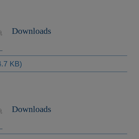
Downloads
4.7 KB)
Downloads