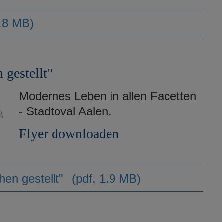
4.8 MB)
gestellt"
Modernes Leben in allen Facetten
- Stadtoval Aalen.
Flyer downloaden
en gestellt"
(pdf, 1.9 MB)