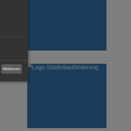
Ablehnen