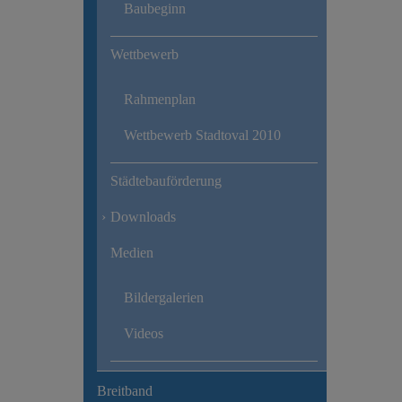
Baubeginn
Wettbewerb
Rahmenplan
Wettbewerb Stadtoval 2010
Städtebauförderung
Downloads
Medien
Bildergalerien
Videos
Breitband