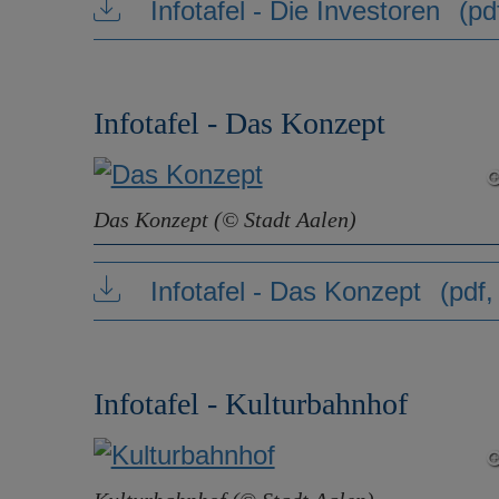
Infotafel - Die Investoren
(pd
Infotafel - Das Konzept
Das Konzept (© Stadt Aalen)
Infotafel - Das Konzept
(pdf
Infotafel - Kulturbahnhof