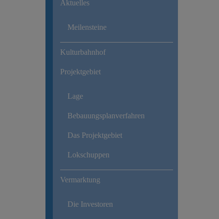
Aktuelles
Meilensteine
Kulturbahnhof
Projektgebiet
Lage
Bebauungsplanverfahren
Das Projektgebiet
Lokschuppen
Vermarktung
Die Investoren