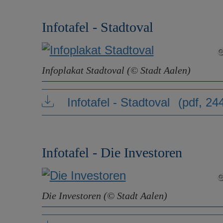
Infotafel - Stadtoval
Infoplakat Stadtoval (© Stadt Aalen)
Infotafel - Stadtoval
(pdf, 24
Infotafel - Die Investoren
Die Investoren (© Stadt Aalen)