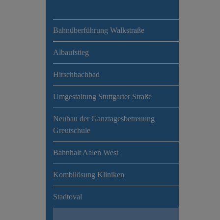
Bahnüberführung Walkstraße
Albaufstieg
Hirschbachbad
Umgestaltung Stuttgarter Straße
Neubau der Ganztagesbetreuung
Greutschule
Bahnhalt Aalen West
Kombilösung Kliniken
Stadtoval