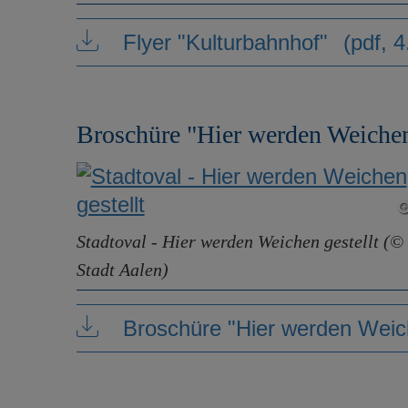
Flyer "Kulturbahnhof"
(pdf, 
Broschüre "Hier werden Weichen 
Stadtoval - Hier werden Weichen gestellt (©
Stadt Aalen)
Broschüre "Hier werden Weich