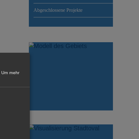
Abgeschlossene Projekte
Um mehr