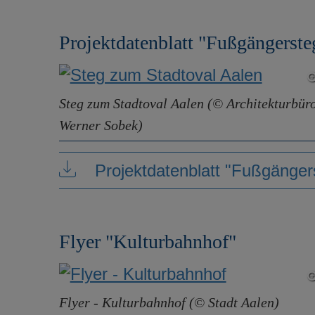
Projektdatenblatt "Fußgängerste
Steg zum Stadtoval Aalen (© Architekturbür
Werner Sobek)
Projektdatenblatt "Fußgänger
Flyer "Kulturbahnhof"
Flyer - Kulturbahnhof (© Stadt Aalen)