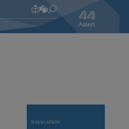
NAVIGATION