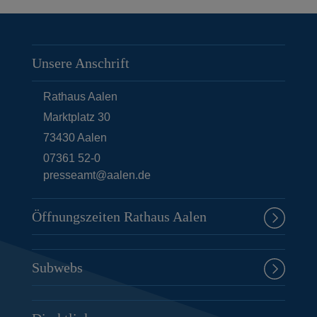
Unsere Anschrift
Rathaus Aalen
Marktplatz 30
73430
Aalen
07361 52-0
presseamt@aalen.de
Öffnungszeiten Rathaus Aalen
Subwebs