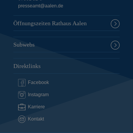
presseamt@aalen.de
Öffnungszeiten Rathaus Aalen
Subwebs
Direktlinks
Facebook
Instagram
Karriere
Kontakt