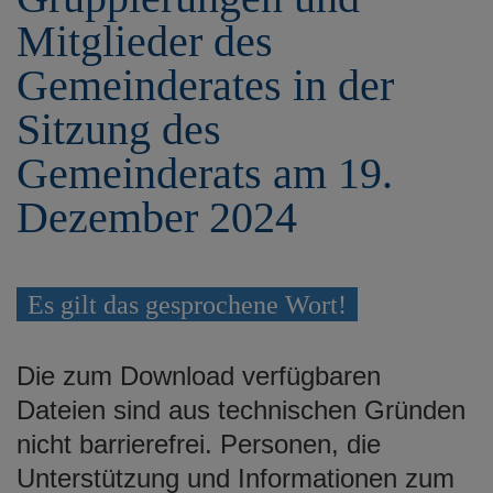
e
Mitglieder des
n
Gemeinderates in der
Sitzung des
Gemeinderats am 19.
Dezember 2024
Es gilt das gesprochene Wort!
Die zum Download verfügbaren
Dateien sind aus technischen Gründen
nicht barrierefrei. Personen, die
Unterstützung und Informationen zum