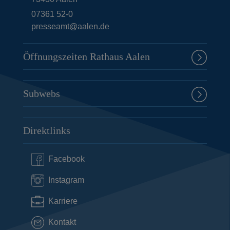
07361 52-0
presseamt@aalen.de
Öffnungszeiten Rathaus Aalen
Subwebs
Direktlinks
Facebook
Instagram
Karriere
Kontakt