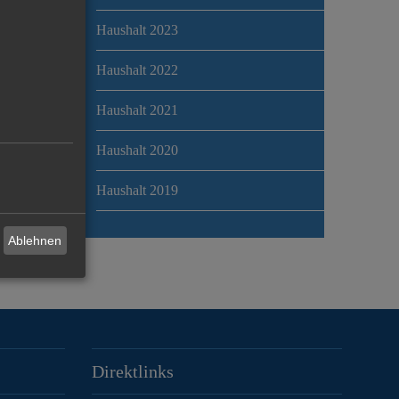
Haushalt 2023
Haushalt 2022
Haushalt 2021
Haushalt 2020
Haushalt 2019
Ablehnen
Direktlinks