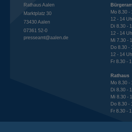
Rathaus Aalen
Bürgeram
Mo 8.30 - 
Marktplatz 30
12 - 14 Uh
73430
Aalen
Di 8.30 - 
07361 52-0
12 - 14 Uh
presseamt@aalen.de
Mi 7.30 - 
Do 8.30 - 
12 - 14 Uh
Fr 8.30 - 
Rathaus
Mo 8.30 - 
Di 8.30 - 
Mi 8.30 - 
Do 8.30 - 
Fr 8.30 - 