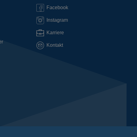
Facebook
Instagram
Karriere
er
Kontakt