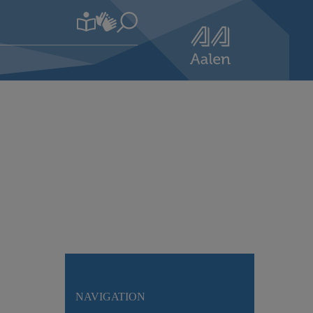
NAVIGATION