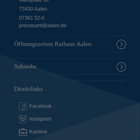
73430
Aalen
07361 52-0
presseamt@aalen.de
Öffnungszeiten Rathaus Aalen
Subwebs
Direktlinks
Facebook
Instagram
Karriere