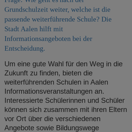
e
Grundschulzeit weiter, welche ist die
n
passende weiterführende Schule? Die
Stadt Aalen hilft mit
Informationsangeboten bei der
Entscheidung.
Um eine gute Wahl für den Weg in die
Zukunft zu finden, bieten die
weiterführenden Schulen in Aalen
Informationsveranstaltungen an.
Interessierte Schülerinnen und Schüler
können sich zusammen mit ihren Eltern
vor Ort über die verschiedenen
Angebote sowie Bildungswege