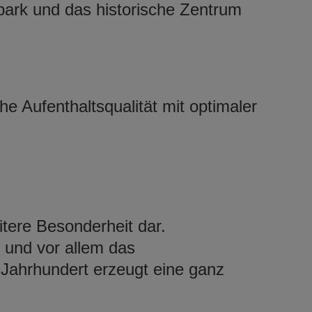
park und das historische Zentrum
.
he Aufenthaltsqualität mit optimaler
itere Besonderheit dar.
 und vor allem das
Jahrhundert erzeugt eine ganz