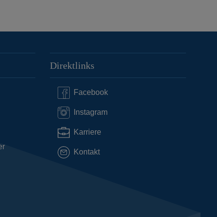
Direktlinks
Facebook
Instagram
Karriere
er
Kontakt