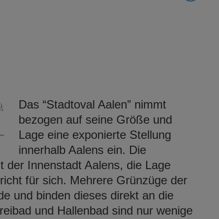
Das “Stadtoval Aalen” nimmt
bezogen auf seine Größe und
Lage eine exponierte Stellung
innerhalb Aalens ein. Die
t der Innenstadt Aalens, die Lage
richt für sich. Mehrere Grünzüge der
e und binden dieses direkt an die
reibad und Hallenbad sind nur wenige