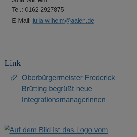
Tel.:
0162 2927875
E-Mail:
julia.wilhelm@aalen.de
Link
Oberbürgermeister Frederick
Brütting begrüßt neue
Integrationsmanagerinnen