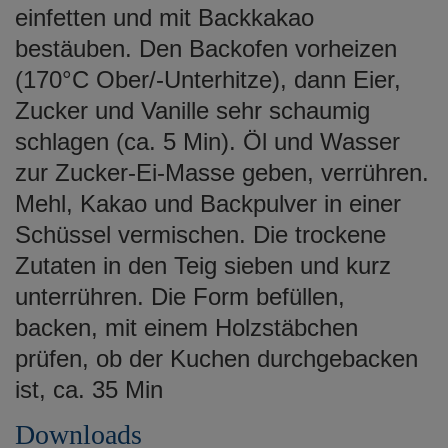
einfetten und mit Backkakao
bestäuben. Den Backofen vorheizen
(170°C Ober/-Unterhitze), dann Eier,
Zucker und Vanille sehr schaumig
schlagen (ca. 5 Min). Öl und Wasser
zur Zucker-Ei-Masse geben, verrühren.
Mehl, Kakao und Backpulver in einer
Schüssel vermischen. Die trockene
Zutaten in den Teig sieben und kurz
unterrühren. Die Form befüllen,
backen, mit einem Holzstäbchen
prüfen, ob der Kuchen durchgebacken
ist, ca. 35 Min
Downloads