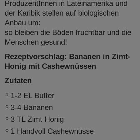
ProduzentInnen in Lateinamerika und
der Karibik stellen auf biologischen
Anbau um:
so bleiben die Böden fruchtbar und die
Menschen gesund!
Rezeptvorschlag: Bananen in Zimt-
Honig mit Cashewnüssen
Zutaten
1-2 EL Butter
3-4 Bananen
3 TL Zimt-Honig
1 Handvoll Cashewnüsse