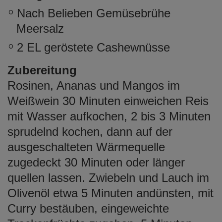
Nach Belieben Gemüsebrühe
Meersalz
2 EL geröstete Cashewnüsse
Zubereitung
Rosinen, Ananas und Mangos im
Weißwein 30 Minuten einweichen Reis
mit Wasser aufkochen, 2 bis 3 Minuten
sprudelnd kochen, dann auf der
ausgeschalteten Wärmequelle
zugedeckt 30 Minuten oder länger
quellen lassen. Zwiebeln und Lauch im
Olivenöl etwa 5 Minuten andünsten, mit
Curry bestäuben, eingeweichte