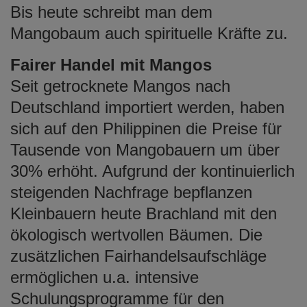
Bis heute schreibt man dem
Mangobaum auch spirituelle Kräfte zu.
Fairer Handel mit Mangos
Seit getrocknete Mangos nach
Deutschland importiert werden, haben
sich auf den Philippinen die Preise für
Tausende von Mangobauern um über
30% erhöht. Aufgrund der kontinuierlich
steigenden Nachfrage bepflanzen
Kleinbauern heute Brachland mit den
ökologisch wertvollen Bäumen. Die
zusätzlichen Fairhandelsaufschläge
ermöglichen u.a. intensive
Schulungsprogramme für den