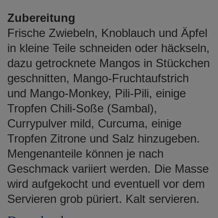
Zubereitung
Frische Zwiebeln, Knoblauch und Äpfel
in kleine Teile schneiden oder häckseln,
dazu getrocknete Mangos in Stückchen
geschnitten, Mango-Fruchtaufstrich
und Mango-Monkey, Pili-Pili, einige
Tropfen Chili-Soße (Sambal),
Currypulver mild, Curcuma, einige
Tropfen Zitrone und Salz hinzugeben.
Mengenanteile können je nach
Geschmack variiert werden. Die Masse
wird aufgekocht und eventuell vor dem
Servieren grob püriert. Kalt servieren.