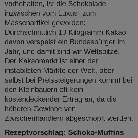
vorbehalten, ist die Schokolade
inzwischen vom Luxus- zum
Massenartikel geworden:
Durchschnittlich 10 Kilogramm Kakao
davon verspeist ein Bundesbürger im
Jahr, und damit sind wir Weltspitze.
Der Kakaomarkt ist einer der
instabilsten Märkte der Welt, aber
selbst bei Preissteigerungen kommt bei
den Kleinbauern oft kein
kostendeckender Ertrag an, da die
höheren Gewinne von
Zwischenhändlern abgeschöpft werden.
Rezeptvorschlag: Schoko-Muffins