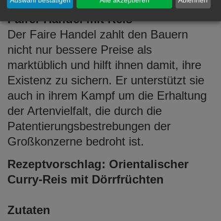
Auswahl bestätigen
Alle akzeptieren
Ablehnen
Fairer Handel mit Reis
Der Faire Handel zahlt den Bauern
nicht nur bessere Preise als
marktüblich und hilft ihnen damit, ihre
Existenz zu sichern. Er unterstützt sie
auch in ihrem Kampf um die Erhaltung
der Artenvielfalt, die durch die
Patentierungsbestrebungen der
Großkonzerne bedroht ist.
Rezeptvorschlag: Orientalischer
Curry-Reis mit Dörrfrüchten
Zutaten