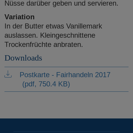
Nüsse darüber geben und servieren.
Variation
In der Butter etwas Vanillemark
auslassen. Kleingeschnittene
Trockenfrüchte anbraten.
Downloads
Postkarte - Fairhandeln 2017
(pdf, 750.4 KB)