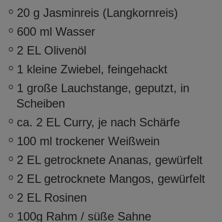
20 g Jasminreis (Langkornreis)
600 ml Wasser
2 EL Olivenöl
1 kleine Zwiebel, feingehackt
1 große Lauchstange, geputzt, in
Scheiben
ca. 2 EL Curry, je nach Schärfe
100 ml trockener Weißwein
2 EL getrocknete Ananas, gewürfelt
2 EL getrocknete Mangos, gewürfelt
2 EL Rosinen
100g Rahm / süße Sahne