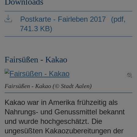
Downloads
Postkarte - Fairleben 2017
(pdf,
741.3 KB)
Fairsüßen - Kakao
Fairsüßen - Kakao (© Stadt Aalen)
Kakao war in Amerika frühzeitig als
Nahrungs- und Genussmittel bekannt
und wurde hochgeschätzt. Die
ungesüßten Kakaozubereitungen der