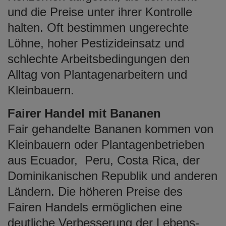
und die Preise unter ihrer Kontrolle
halten. Oft bestimmen ungerechte
Löhne, hoher Pestizideinsatz und
schlechte Arbeitsbedingungen den
Alltag von Plantagenarbeitern und
Kleinbauern.
Fairer Handel mit Bananen
Fair gehandelte Bananen kommen von
Kleinbauern oder Plantagenbetrieben
aus Ecuador, Peru, Costa Rica, der
Dominikanischen Republik und anderen
Ländern. Die höheren Preise des
Fairen Handels ermöglichen eine
deutliche Verbesserung der Lebens-