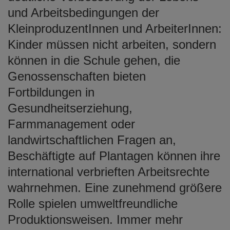
und Arbeitsbedingungen der
KleinproduzentInnen und ArbeiterInnen:
Kinder müssen nicht arbeiten, sondern
können in die Schule gehen, die
Genossenschaften bieten
Fortbildungen in
Gesundheitserziehung,
Farmmanagement oder
landwirtschaftlichen Fragen an,
Beschäftigte auf Plantagen können ihre
international verbrieften Arbeitsrechte
wahrnehmen. Eine zunehmend größere
Rolle spielen umweltfreundliche
Produktionsweisen. Immer mehr