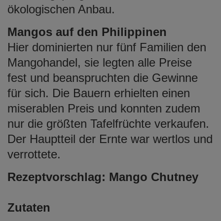
ökologischen Anbau.
Mangos auf den Philippinen
Hier dominierten nur fünf Familien den
Mangohandel, sie legten alle Preise
fest und beanspruchten die Gewinne
für sich. Die Bauern erhielten einen
miserablen Preis und konnten zudem
nur die größten Tafelfrüchte verkaufen.
Der Hauptteil der Ernte war wertlos und
verrottete.
Rezeptvorschlag: Mango Chutney
Zutaten