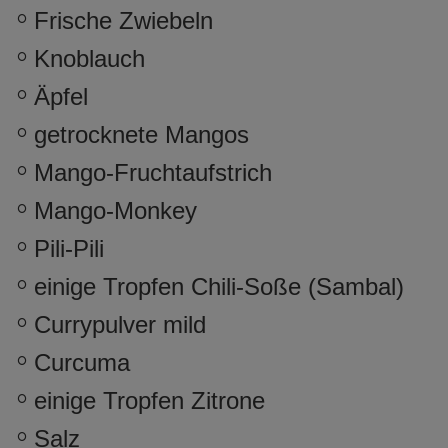
Frische Zwiebeln
Knoblauch
Äpfel
getrocknete Mangos
Mango-Fruchtaufstrich
Mango-Monkey
Pili-Pili
einige Tropfen Chili-Soße (Sambal)
Currypulver mild
Curcuma
einige Tropfen Zitrone
Salz