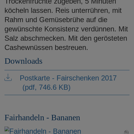
Trockenfrüchte zugeben, 5 Minuten
köcheln lassen. Reis unterrühren, mit
Rahm und Gemüsebrühe auf die
gewünschte Konsistenz verdünnen. Mit
Salz abschmecken. Mit den gerösteten
Cashewnüssen bestreuen.
Downloads
Postkarte - Fairschenken 2017
(pdf, 746.6 KB)
Fairhandeln - Bananen