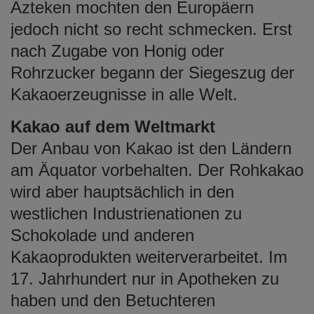
Azteken mochten den Europäern
jedoch nicht so recht schmecken. Erst
nach Zugabe von Honig oder
Rohrzucker begann der Siegeszug der
Kakaoerzeugnisse in alle Welt.
Kakao auf dem Weltmarkt
Der Anbau von Kakao ist den Ländern
am Äquator vorbehalten. Der Rohkakao
wird aber hauptsächlich in den
westlichen Industrienationen zu
Schokolade und anderen
Kakaoprodukten weiterverarbeitet. Im
17. Jahrhundert nur in Apotheken zu
haben und den Betuchteren