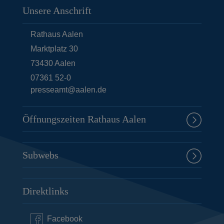
Unsere Anschrift
Rathaus Aalen
Marktplatz 30
73430
Aalen
07361 52-0
presseamt@aalen.de
Öffnungszeiten Rathaus Aalen
Subwebs
Direktlinks
Facebook