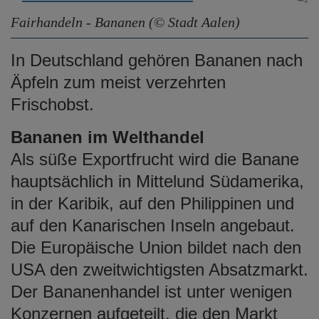
Fairhandeln - Bananen (© Stadt Aalen)
In Deutschland gehören Bananen nach
Äpfeln zum meist verzehrten
Frischobst.
Bananen im Welthandel
Als süße Exportfrucht wird die Banane
hauptsächlich in Mittelund Südamerika,
in der Karibik, auf den Philippinen und
auf den Kanarischen Inseln angebaut.
Die Europäische Union bildet nach den
USA den zweitwichtigsten Absatzmarkt.
Der Bananenhandel ist unter wenigen
Konzernen aufgeteilt, die den Markt