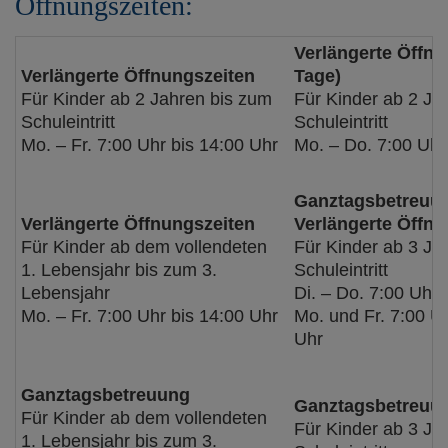
Öffnungszeiten:
Verlängerte Öffnu
Verlängerte Öffnungszeiten
Tage)
Für Kinder ab 2 Jahren bis zum
Für Kinder ab 2 Ja
Schuleintritt
Schuleintritt
Mo. – Fr. 7:00 Uhr bis 14:00 Uhr
Mo. – Do. 7:00 Uhr
Ganztagsbetreuun
Verlängerte Öffnungszeiten
Verlängerte Öffn
Für Kinder ab dem vollendeten
Für Kinder ab 3 Ja
1. Lebensjahr bis zum 3.
Schuleintritt
Lebensjahr
Di. – Do. 7:00 Uhr 
Mo. – Fr. 7:00 Uhr bis 14:00 Uhr
Mo. und Fr. 7:00 Uh
Uhr
Ganztagsbetreuung
Ganztagsbetreuu
Für Kinder ab dem vollendeten
Für Kinder ab 3 Ja
1. Lebensjahr bis zum 3.