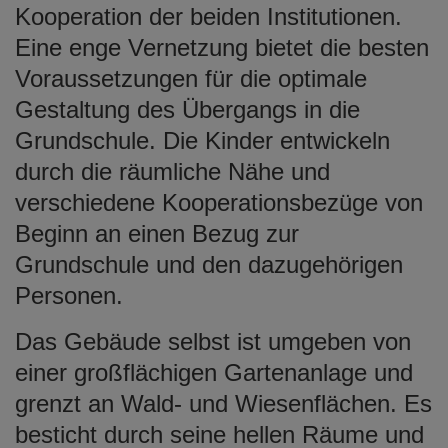
Kooperation der beiden Institutionen.
Eine enge Vernetzung bietet die besten
Voraussetzungen für die optimale
Gestaltung des Übergangs in die
Grundschule. Die Kinder entwickeln
durch die räumliche Nähe und
verschiedene Kooperationsbezüge von
Beginn an einen Bezug zur
Grundschule und den dazugehörigen
Personen.
Das Gebäude selbst ist umgeben von
einer großflächigen Gartenanlage und
grenzt an Wald- und Wiesenflächen. Es
besticht durch seine hellen Räume und