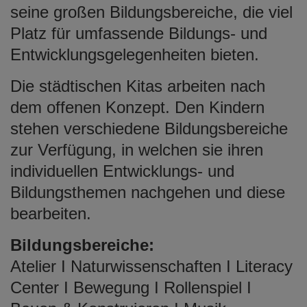
seine großen Bildungsbereiche, die viel
Platz für umfassende Bildungs- und
Entwicklungsgelegenheiten bieten.
Die städtischen Kitas arbeiten nach
dem offenen Konzept. Den Kindern
stehen verschiedene Bildungsbereiche
zur Verfügung, in welchen sie ihren
individuellen Entwicklungs- und
Bildungsthemen nachgehen und diese
bearbeiten.
Bildungsbereiche:
Atelier I Naturwissenschaften I Literacy
Center I Bewegung I Rollenspiel I