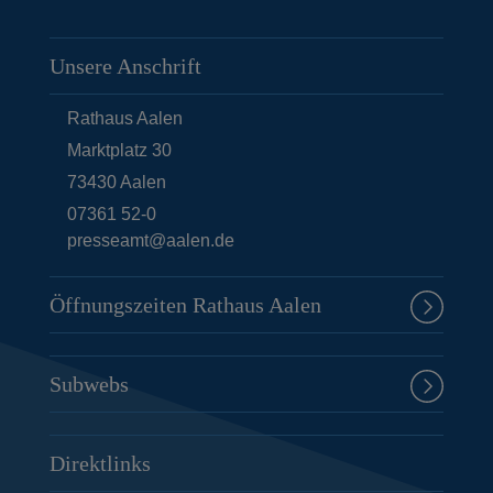
Unsere Anschrift
Rathaus Aalen
Marktplatz 30
73430
Aalen
07361 52-0
presseamt@aalen.de
Öffnungszeiten Rathaus Aalen
Subwebs
Direktlinks