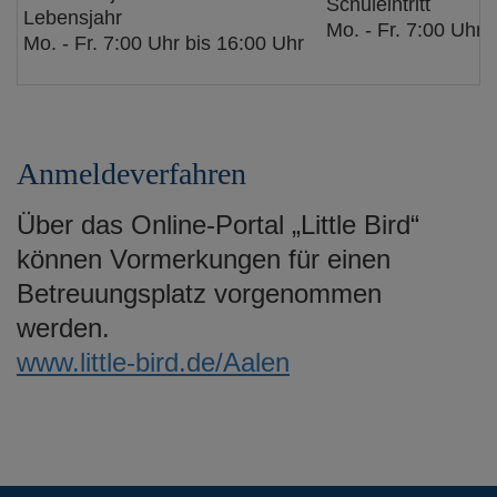
Schuleintritt
Lebensjahr
Mo. - Fr. 7:00 Uhr 
Mo. - Fr. 7:00 Uhr bis 16:00 Uhr
Anmeldeverfahren
Über das Online-Portal „Little Bird“
können Vormerkungen für einen
Betreuungsplatz vorgenommen
werden.
www.little-bird.de/Aalen