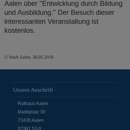
Aalen über "Entwicklung durch Bildung
und Ausbildung." Der Besuch dieser
interessanten Veranstaltung ist
kostenlos.
© Stadt Aalen, 30.05.2018
Unsere Anschrift
Rathaus Aalen
Marktplatz 30
73430
Aalen
07361 52-0