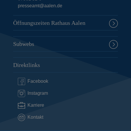
presseamt@aalen.de
Öffnungszeiten Rathaus Aalen
Subwebs
Direktlinks
Facebook
Instagram
Karriere
Kontakt