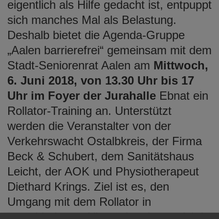
eigentlich als Hilfe gedacht ist, entpuppt
sich manches Mal als Belastung.
Deshalb bietet die Agenda-Gruppe
„Aalen barrierefrei“ gemeinsam mit dem
Stadt-Seniorenrat Aalen am
Mittwoch,
6. Juni 2018, von 13.30 Uhr bis 17
Uhr im Foyer der Jurahalle
Ebnat ein
Rollator-Training an. Unterstützt
werden die Veranstalter von der
Verkehrswacht Ostalbkreis, der Firma
Beck & Schubert, dem Sanitätshaus
Leicht, der AOK und Physiotherapeut
Diethard Krings. Ziel ist es, den
Umgang mit dem Rollator in
verschiedenen Alltagssituationen richtig