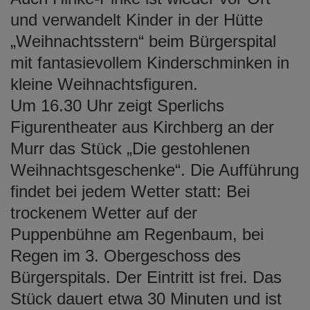
und verwandelt Kinder in der Hütte
„Weihnachtsstern“ beim Bürgerspital
mit fantasievollem Kinderschminken in
kleine Weihnachtsfiguren.
Um 16.30 Uhr zeigt Sperlichs
Figurentheater aus Kirchberg an der
Murr das Stück „Die gestohlenen
Weihnachtsgeschenke“. Die Aufführung
findet bei jedem Wetter statt: Bei
trockenem Wetter auf der
Puppenbühne am Regenbaum, bei
Regen im 3. Obergeschoss des
Bürgerspitals. Der Eintritt ist frei. Das
Stück dauert etwa 30 Minuten und ist