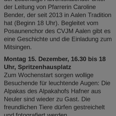
der Leitung von Pfarrerin Caroline
Bender, der seit 2013 in Aalen Tradition
hat (Beginn 18 Uhr). Begleitet vom
Posaunenchor des CVJM Aalen gibt es
eine Geschichte und die Einladung zum
Mitsingen.
Montag 15. Dezember, 16.30 bis 18
Uhr, Spritzenhausplatz
Zum Wochenstart sorgen wollige
Besuchende für leuchtende Augen: Die
Alpakas des Alpakahofs Hafner aus
Neuler sind wieder zu Gast. Die
freundlichen Tiere dürfen gestreichelt
und fotografiert werden.