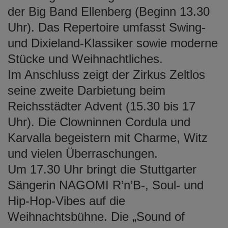
der Big Band Ellenberg (Beginn 13.30
Uhr). Das Repertoire umfasst Swing-
und Dixieland-Klassiker sowie moderne
Stücke und Weihnachtliches.
Im Anschluss zeigt der Zirkus Zeltlos
seine zweite Darbietung beim
Reichsstädter Advent (15.30 bis 17
Uhr). Die Clowninnen Cordula und
Karvalla begeistern mit Charme, Witz
und vielen Überraschungen.
Um 17.30 Uhr bringt die Stuttgarter
Sängerin NAGOMI R’n’B-, Soul- und
Hip-Hop-Vibes auf die
Weihnachtsbühne. Die „Sound of