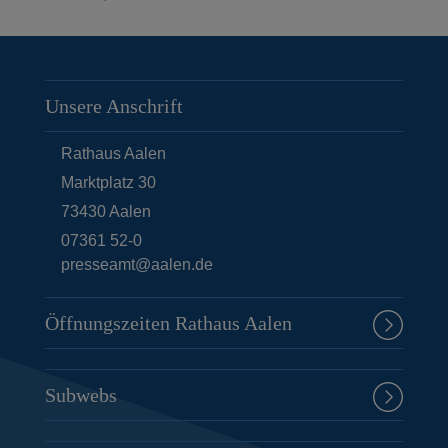
Unsere Anschrift
Rathaus Aalen
Marktplatz 30
73430
Aalen
07361 52-0
presseamt@aalen.de
Öffnungszeiten Rathaus Aalen
Subwebs