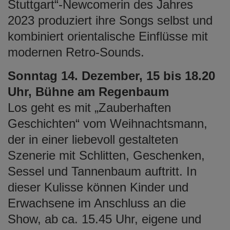
Stuttgart“-Newcomerin des Jahres
2023 produziert ihre Songs selbst und
kombiniert orientalische Einflüsse mit
modernen Retro-Sounds.
Sonntag 14. Dezember, 15 bis 18.20
Uhr, Bühne am Regenbaum
Los geht es mit „Zauberhaften
Geschichten“ vom Weihnachtsmann,
der in einer liebevoll gestalteten
Szenerie mit Schlitten, Geschenken,
Sessel und Tannenbaum auftritt. In
dieser Kulisse können Kinder und
Erwachsene im Anschluss an die
Show, ab ca. 15.45 Uhr, eigene und