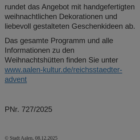
rundet das Angebot mit handgefertigten
weihnachtlichen Dekorationen und
liebevoll gestalteten Geschenkideen ab.
Das gesamte Programm und alle
Informationen zu den
Weihnachtshütten finden Sie unter
www.aalen-kultur.de/reichsstaedter-
advent
PNr. 727/2025
© Stadt Aalen, 08.12.2025