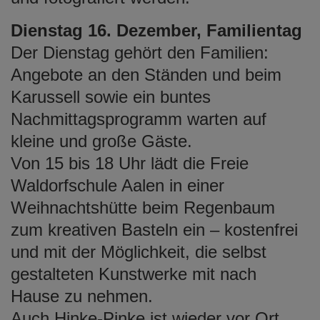
Dienstag 16. Dezember, Familientag
Der Dienstag gehört den Familien:
Angebote an den Ständen und beim
Karussell sowie ein buntes
Nachmittagsprogramm warten auf
kleine und große Gäste.
Von 15 bis 18 Uhr lädt die Freie
Waldorfschule Aalen in einer
Weihnachtshütte beim Regenbaum
zum kreativen Basteln ein – kostenfrei
und mit der Möglichkeit, die selbst
gestalteten Kunstwerke mit nach
Hause zu nehmen.
Auch Hinke-Pinke ist wieder vor Ort