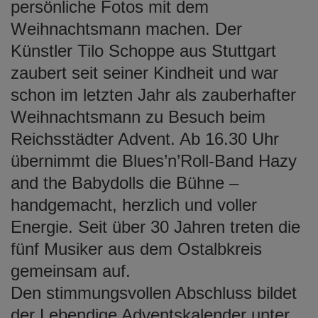
persönliche Fotos mit dem
Weihnachtsmann machen. Der
Künstler Tilo Schoppe aus Stuttgart
zaubert seit seiner Kindheit und war
schon im letzten Jahr als zauberhafter
Weihnachtsmann zu Besuch beim
Reichsstädter Advent. Ab 16.30 Uhr
übernimmt die Blues’n’Roll-Band Hazy
and the Babydolls die Bühne –
handgemacht, herzlich und voller
Energie. Seit über 30 Jahren treten die
fünf Musiker aus dem Ostalbkreis
gemeinsam auf.
Den stimmungsvollen Abschluss bildet
der Lebendige Adventskalender unter