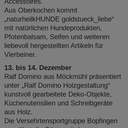
Accessoires.
Aus Oberkochen kommt
„naturheilkHUNDE goldstueck_liebe“
mit natürlichen Hundeprodukten,
Pfotenbalsam, Seifen und weiteren
liebevoll hergestellten Artikeln für
Vierbeiner.
13. bis 14. Dezember
Ralf Domino aus Möckmühl präsentiert
unter „Ralf Domino Holzgestaltung“
kunstvoll gearbeitete Deko-Objekte,
Küchenutensilien und Schreibgeräte
aus Holz.
Die Versehrtensportgruppe Bopfingen