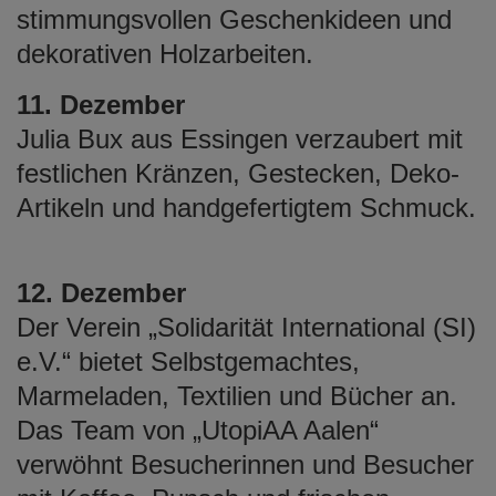
stimmungsvollen Geschenkideen und
dekorativen Holzarbeiten.
11. Dezember
Julia Bux aus Essingen verzaubert mit
festlichen Kränzen, Gestecken, Deko-
Artikeln und handgefertigtem Schmuck.
12. Dezember
Der Verein „Solidarität International (SI)
e.V.“ bietet Selbstgemachtes,
Marmeladen, Textilien und Bücher an.
Das Team von „UtopiAA Aalen“
verwöhnt Besucherinnen und Besucher