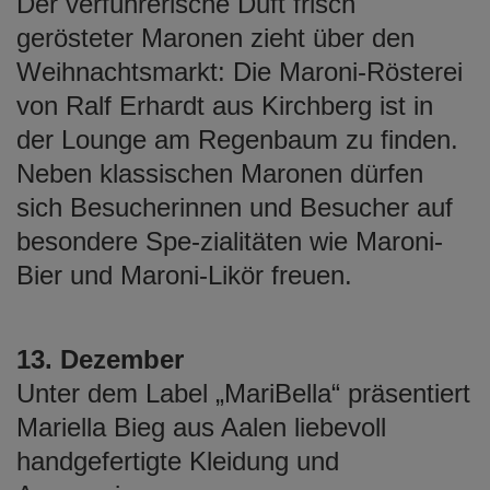
Der verführerische Duft frisch
gerösteter Maronen zieht über den
Weihnachtsmarkt: Die Maroni-Rösterei
von Ralf Erhardt aus Kirchberg ist in
der Lounge am Regenbaum zu finden.
Neben klassischen Maronen dürfen
sich Besucherinnen und Besucher auf
besondere Spe-zialitäten wie Maroni-
Bier und Maroni-Likör freuen.
13. Dezember
Unter dem Label „MariBella“ präsentiert
Mariella Bieg aus Aalen liebevoll
handgefertigte Kleidung und