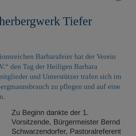
herbergwerk Tiefer
ionsreichen Barbarafeier hat der Verein
V.“ den Tag der Heiligen Barbara
itglieder und Unterstützer trafen sich im
ergmannsbrauch zu pflegen und auf eine
n.
Zu Beginn dankte der 1.
Vorsitzende, Bürgermeister Bernd
Schwarzendorfer, Pastoralreferent