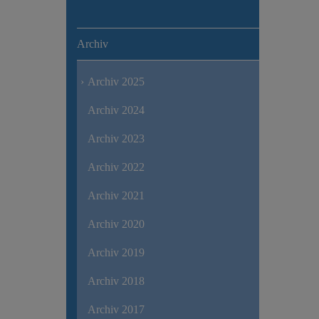
Archiv
Archiv 2025
Archiv 2024
Archiv 2023
Archiv 2022
Archiv 2021
Archiv 2020
Archiv 2019
Archiv 2018
Archiv 2017