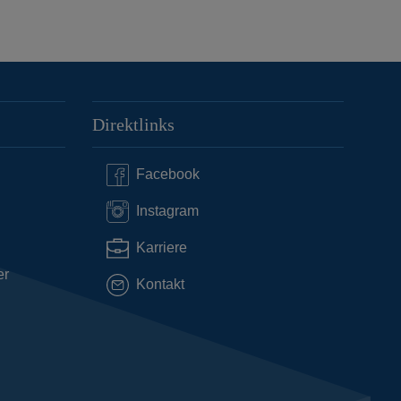
Direktlinks
Facebook
Instagram
Karriere
er
Kontakt