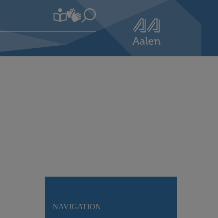
NAVIGATION