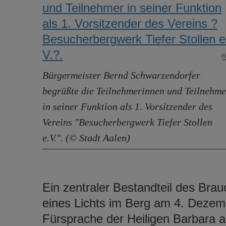
Bürgermeister Bernd Schwarzendorfer
begrüßte die Teilnehmerinnen und Teilnehme
in seiner Funktion als 1. Vorsitzender des
Vereins "Besucherbergwerk Tiefer Stollen
e.V.". (© Stadt Aalen)
Ein zentraler Bestandteil des Brau
eines Lichts im Berg am 4. Dezem-b
Fürsprache der Heiligen Barbara a