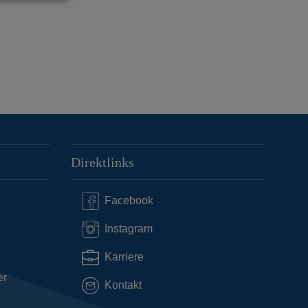
Direktlinks
Facebook
Instagram
Karriere
er
Kontakt