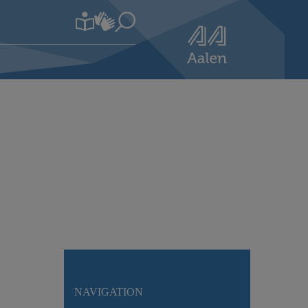
NAVIGATION