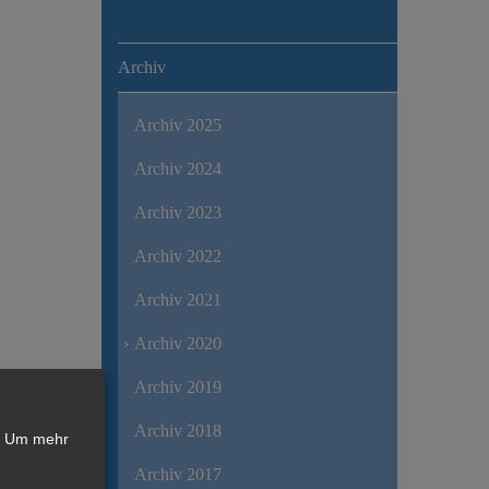
Archiv
Archiv 2025
Archiv 2024
Archiv 2023
Archiv 2022
Archiv 2021
Archiv 2020
Archiv 2019
Archiv 2018
Um mehr
Archiv 2017