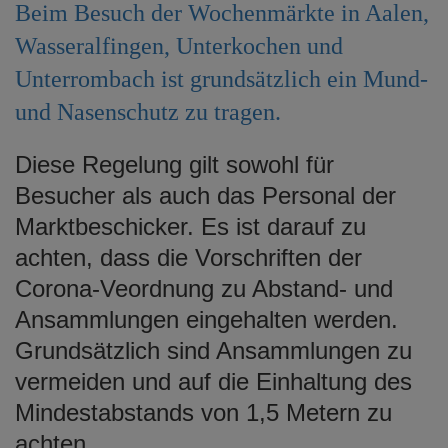
Beim Besuch der Wochenmärkte in Aalen,
e
n
Wasseralfingen, Unterkochen und
Unterrombach ist grundsätzlich ein Mund-
und Nasenschutz zu tragen.
Diese Regelung gilt sowohl für
Besucher als auch das Personal der
Marktbeschicker. Es ist darauf zu
achten, dass die Vorschriften der
Corona-Veordnung zu Abstand- und
Ansammlungen eingehalten werden.
Grundsätzlich sind Ansammlungen zu
vermeiden und auf die Einhaltung des
Mindestabstands von 1,5 Metern zu
achten.