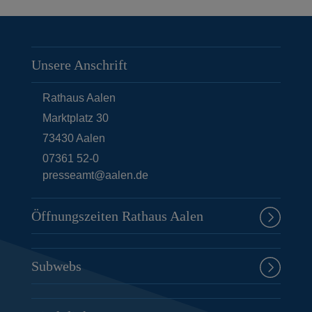
Unsere Anschrift
Rathaus Aalen
Marktplatz 30
73430
Aalen
07361 52-0
presseamt@aalen.de
Öffnungszeiten Rathaus Aalen
Subwebs