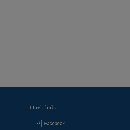
Direktlinks
Facebook