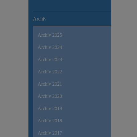
Archiv
Archiv 2025
Archiv 2024
Archiv 2023
Archiv 2022
Archiv 2021
Archiv 2020
Archiv 2019
Archiv 2018
Archiv 2017