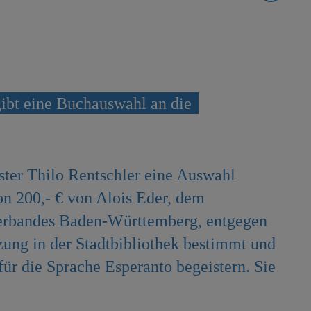
ibt eine Buchauswahl an die
er Thilo Rentschler eine Auswahl
n 200,- € von Alois Eder, dem
erbandes Baden-Württemberg, entgegen
zung in der Stadtbibliothek bestimmt und
ür die Sprache Esperanto begeistern. Sie