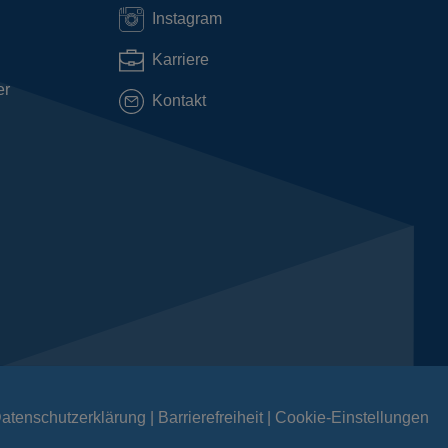
Instagram
Karriere
er
Kontakt
atenschutzerklärung
Barrierefreiheit
Cookie-Einstellungen