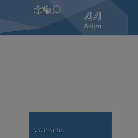
NAVIGATION